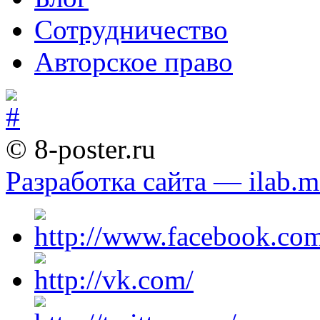
Сотрудничество
Авторское право
© 8-poster.ru
Разработка сайта — ilab.