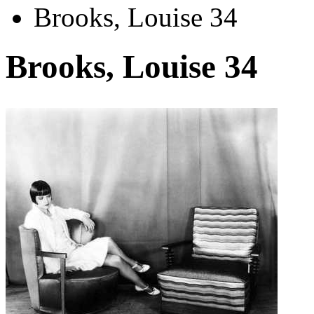
Brooks, Louise 34
Brooks, Louise 34
Автор:
Неизвестно