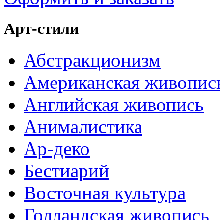
Арт-стили
Абстракционизм
Американская живопис
Английская живопись
Анималистика
Ар-деко
Бестиарий
Восточная культура
Голландская живопись