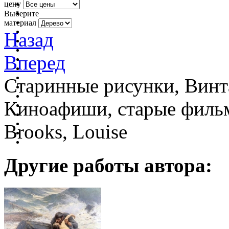
цену
Выберите
материал
Назад
Вперед
Старинные рисунки, Винт
Киноафиши, старые фильм
Brooks, Louise
Другие работы автора: