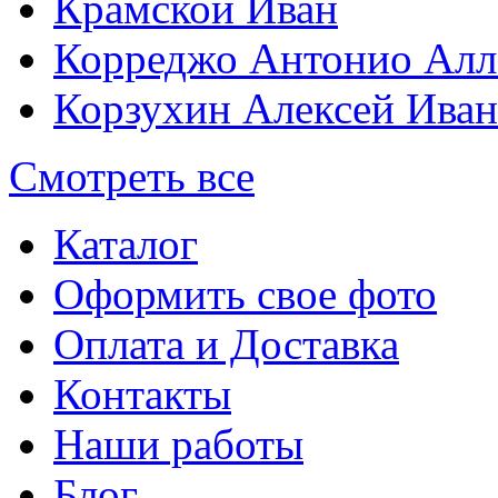
Крамской Иван
Корреджо Антонио Алл
Корзухин Алексей Ива
Смотреть все
Каталог
Оформить свое фото
Оплата и Доставка
Контакты
Наши работы
Блог