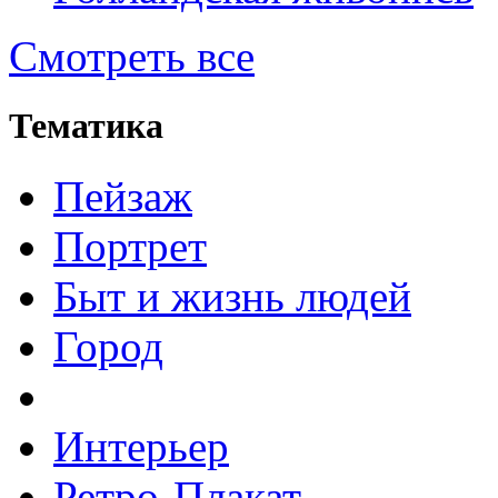
Смотреть все
Тематика
Пейзаж
Портрет
Быт и жизнь людей
Город
Интерьер
Ретро-Плакат