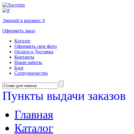
Эмоций в корзине:
0
Оформить заказ
Каталог
Оформить свое фото
Оплата и Доставка
Контакты
Наши работы
Блог
Сотрудничество
Пункты выдачи заказов
Главная
Каталог