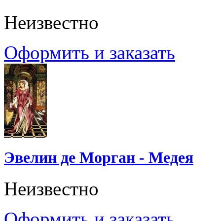
Неизвестно
Оформить и заказать
Эвелин де Морган - Медея
Неизвестно
Оформить и заказать