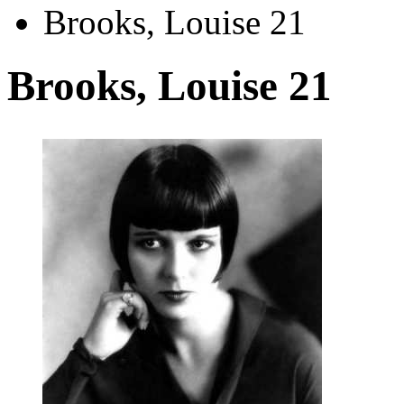
Brooks, Louise 21
Brooks, Louise 21