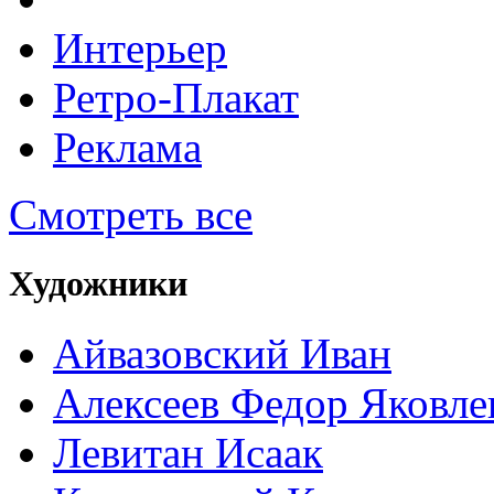
Интерьер
Ретро-Плакат
Реклама
Смотреть все
Художники
Айвазовский Иван
Алексеев Федор Яковле
Левитан Исаак