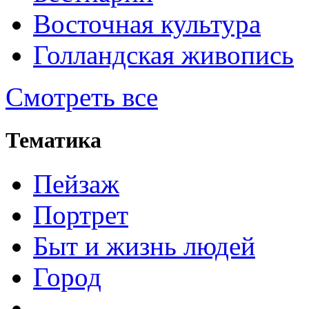
Восточная культура
Голландская живопись
Смотреть все
Тематика
Пейзаж
Портрет
Быт и жизнь людей
Город