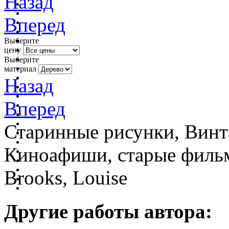
Назад
Вперед
Выберите
цену
Выберите
материал
Назад
Вперед
Старинные рисунки, Винт
Киноафиши, старые фильм
Brooks, Louise
Другие работы автора: