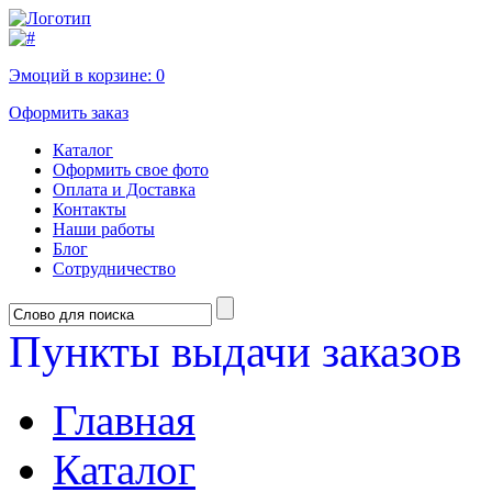
Эмоций в корзине:
0
Оформить заказ
Каталог
Оформить свое фото
Оплата и Доставка
Контакты
Наши работы
Блог
Сотрудничество
Пункты выдачи заказов
Главная
Каталог