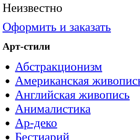
Неизвестно
Оформить и заказать
Арт-стили
Абстракционизм
Американская живопис
Английская живопись
Анималистика
Ар-деко
Бестиарий