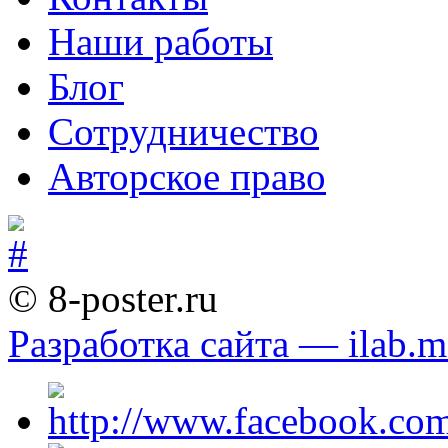
Наши работы
Блог
Сотрудничество
Авторское право
© 8-poster.ru
Разработка сайта — ilab.