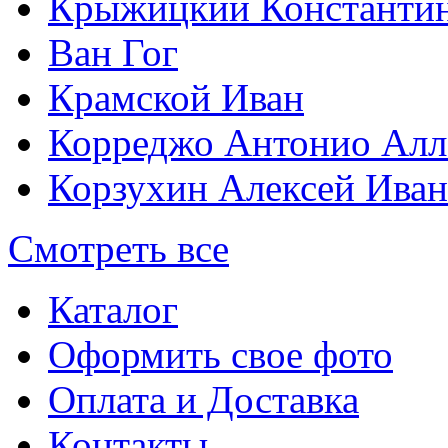
Крыжицкий Константин
Ван Гог
Крамской Иван
Корреджо Антонио Алл
Корзухин Алексей Ива
Смотреть все
Каталог
Оформить свое фото
Оплата и Доставка
Контакты