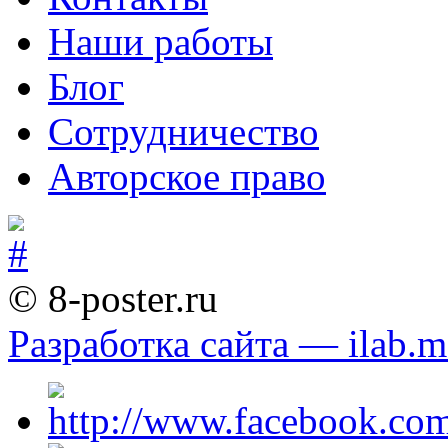
Наши работы
Блог
Сотрудничество
Авторское право
© 8-poster.ru
Разработка сайта — ilab.