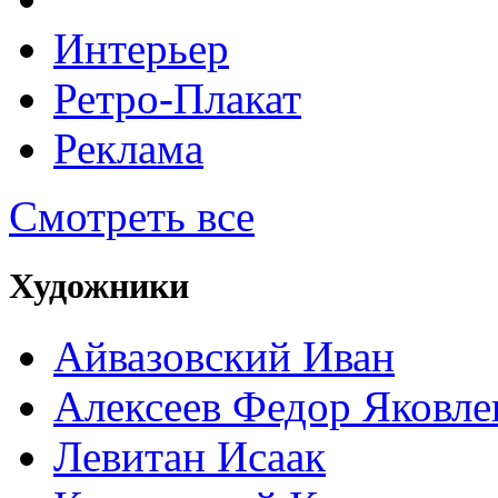
Интерьер
Ретро-Плакат
Реклама
Смотреть все
Художники
Айвазовский Иван
Алексеев Федор Яковле
Левитан Исаак