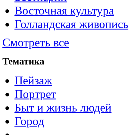
Восточная культура
Голландская живопись
Смотреть все
Тематика
Пейзаж
Портрет
Быт и жизнь людей
Город