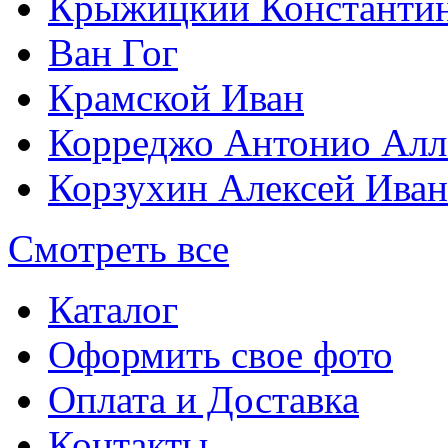
Крыжицкий Константин
Ван Гог
Крамской Иван
Корреджо Антонио Алл
Корзухин Алексей Ива
Смотреть все
Каталог
Оформить свое фото
Оплата и Доставка
Контакты