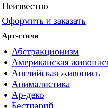
Неизвестно
Оформить и заказать
Арт-стили
Абстракционизм
Американская живопис
Английская живопись
Анималистика
Ар-деко
Бестиарий