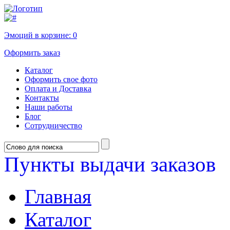
Эмоций в корзине:
0
Оформить заказ
Каталог
Оформить свое фото
Оплата и Доставка
Контакты
Наши работы
Блог
Сотрудничество
Пункты выдачи заказов
Главная
Каталог