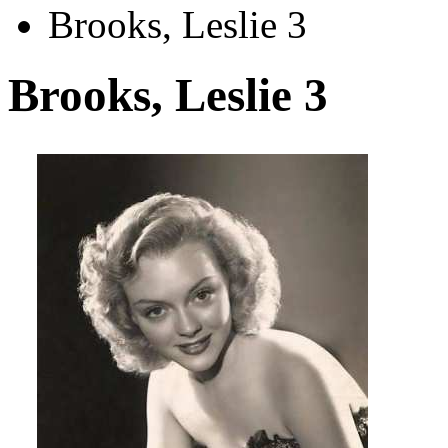
Brooks, Leslie 3
Brooks, Leslie 3