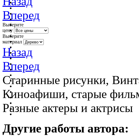
Назад
Вперед
Выберите
цену
Выберите
материал
Назад
Вперед
Старинные рисунки, Винт
Киноафиши, старые фильм
Разные актеры и актрисы
Другие работы автора: