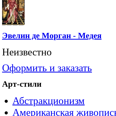
Эвелин де Морган - Медея
Неизвестно
Оформить и заказать
Арт-стили
Абстракционизм
Американская живопис