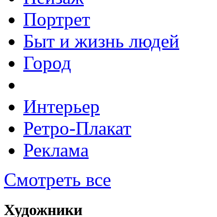
Портрет
Быт и жизнь людей
Город
Интерьер
Ретро-Плакат
Реклама
Смотреть все
Художники