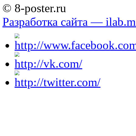
© 8-poster.ru
Разработка сайта — ilab.