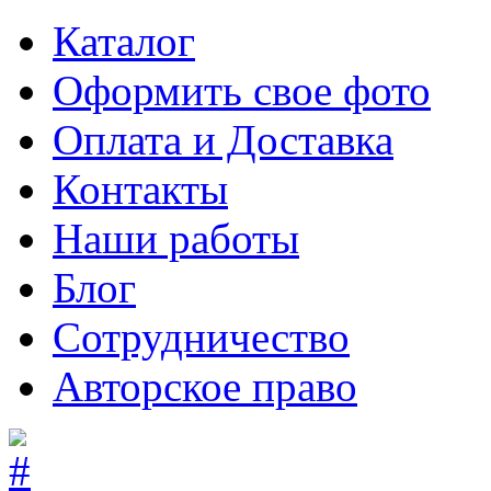
Каталог
Оформить свое фото
Оплата и Доставка
Контакты
Наши работы
Блог
Сотрудничество
Авторское право