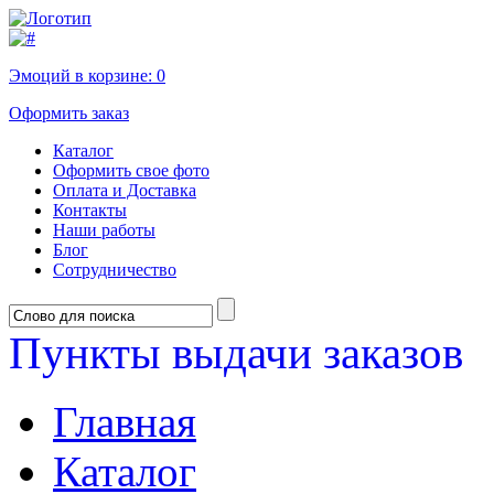
Эмоций в корзине:
0
Оформить заказ
Каталог
Оформить свое фото
Оплата и Доставка
Контакты
Наши работы
Блог
Сотрудничество
Пункты выдачи заказов
Главная
Каталог