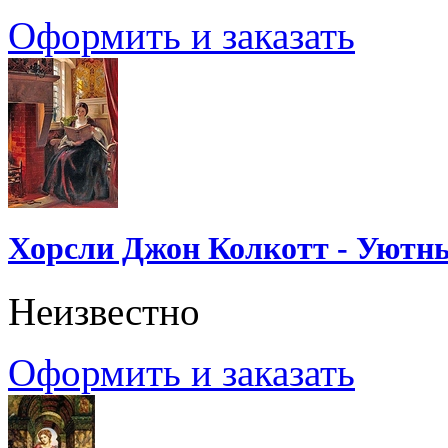
Оформить и заказать
Хорсли Джон Колкотт - Уютн
Неизвестно
Оформить и заказать