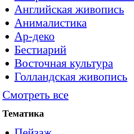
Английская живопись
Анималистика
Ар-деко
Бестиарий
Восточная культура
Голландская живопись
Смотреть все
Тематика
Пейзаж