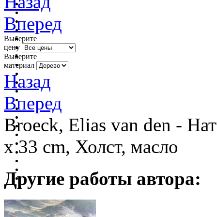
Назад
Вперед
Выберите
цену
Выберите
материал
Назад
Вперед
Broeck, Elias van den - Н
x 33 cm, Холст, масло
Другие работы автора: