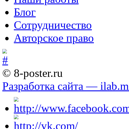
Блог
Сотрудничество
Авторское право
© 8-poster.ru
Разработка сайта — ilab.