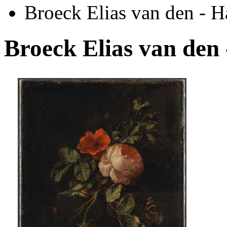
Broeck Elias van den - 
Broeck Elias van de