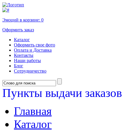
Эмоций в корзине:
0
Оформить заказ
Каталог
Оформить свое фото
Оплата и Доставка
Контакты
Наши работы
Блог
Сотрудничество
Пункты выдачи заказов
Главная
Каталог