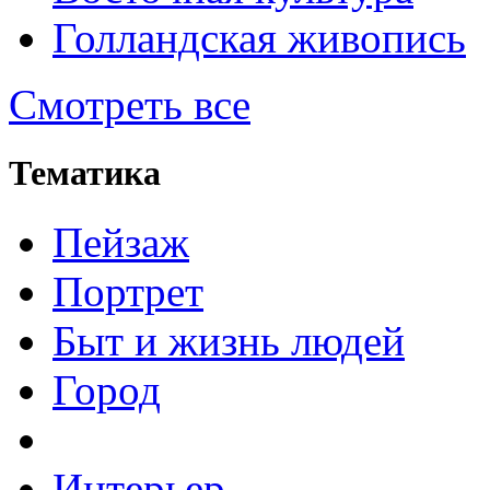
Голландская живопись
Смотреть все
Тематика
Пейзаж
Портрет
Быт и жизнь людей
Город
Интерьер