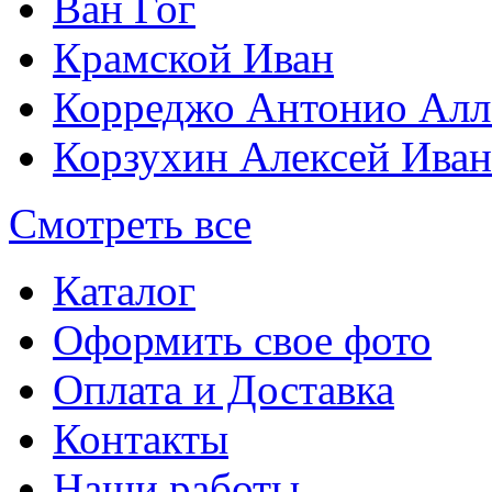
Ван Гог
Крамской Иван
Корреджо Антонио Алл
Корзухин Алексей Ива
Смотреть все
Каталог
Оформить свое фото
Оплата и Доставка
Контакты
Наши работы