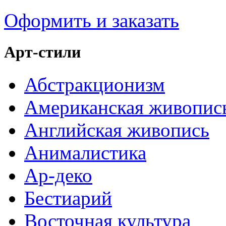
Оформить и заказать
Арт-стили
Абстракционизм
Американская живопис
Английская живопись
Анималистика
Ар-деко
Бестиарий
Восточная культура