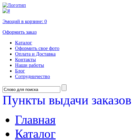
Эмоций в корзине:
0
Оформить заказ
Каталог
Оформить свое фото
Оплата и Доставка
Контакты
Наши работы
Блог
Сотрудничество
Пункты выдачи заказов
Главная
Каталог