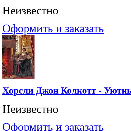
Неизвестно
Оформить и заказать
Хорсли Джон Колкотт - Уютн
Неизвестно
Оформить и заказать