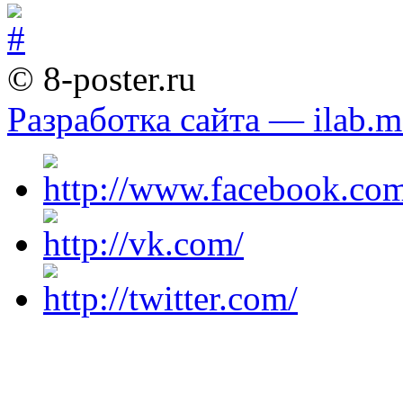
© 8-poster.ru
Разработка сайта — ilab.