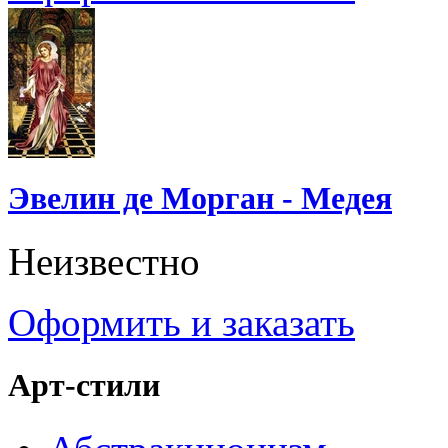
Эвелин де Морган - Медея
Неизвестно
Оформить и заказать
Арт-стили