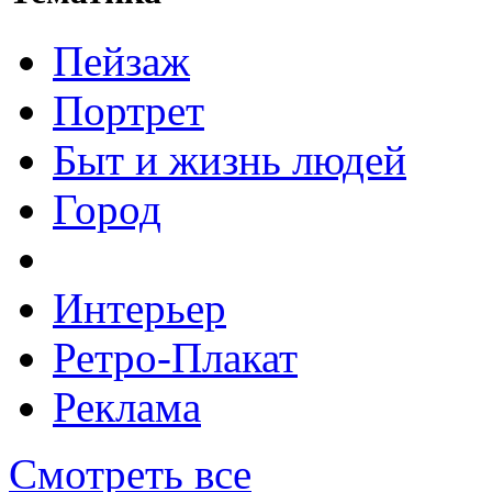
Пейзаж
Портрет
Быт и жизнь людей
Город
Интерьер
Ретро-Плакат
Реклама
Смотреть все