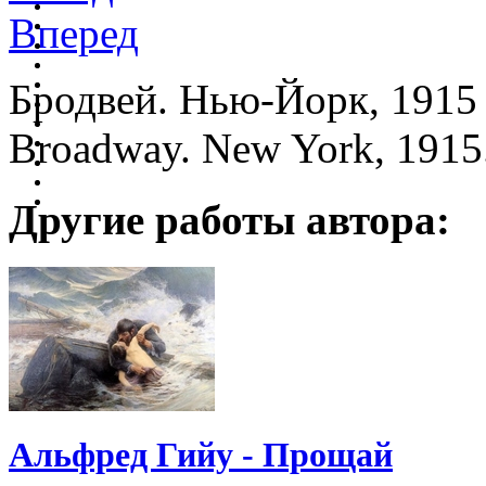
Вперед
Бродвей. Нью-Йорк, 1915 
Broadway. New York, 1915
Другие работы автора:
Альфред Гийу - Прощай