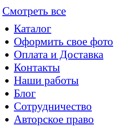
Смотреть все
Каталог
Оформить свое фото
Оплата и Доставка
Контакты
Наши работы
Блог
Сотрудничество
Авторское право