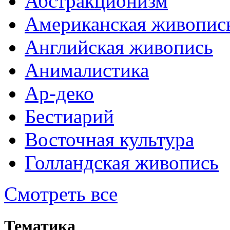
Абстракционизм
Американская живопис
Английская живопись
Анималистика
Ар-деко
Бестиарий
Восточная культура
Голландская живопись
Смотреть все
Тематика