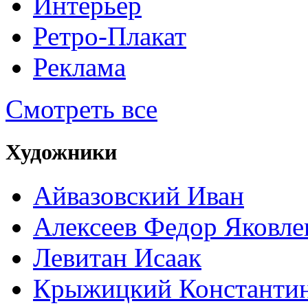
Интерьер
Ретро-Плакат
Реклама
Смотреть все
Художники
Айвазовский Иван
Алексеев Федор Яковле
Левитан Исаак
Крыжицкий Константин