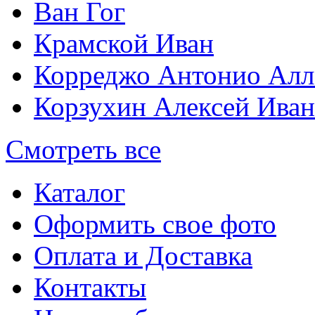
Ван Гог
Крамской Иван
Корреджо Антонио Алл
Корзухин Алексей Ива
Смотреть все
Каталог
Оформить свое фото
Оплата и Доставка
Контакты