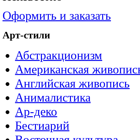
Оформить и заказать
Арт-стили
Абстракционизм
Американская живопис
Английская живопись
Анималистика
Ар-деко
Бестиарий
Восточная культура