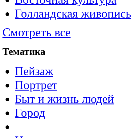
Голландская живопись
Смотреть все
Тематика
Пейзаж
Портрет
Быт и жизнь людей
Город