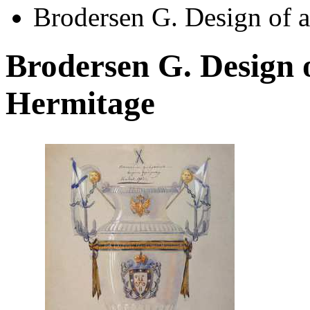
Brodersen G. Design of 
Brodersen G. Design 
Hermitage