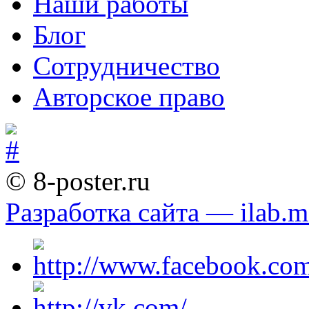
Наши работы
Блог
Сотрудничество
Авторское право
© 8-poster.ru
Разработка сайта — ilab.