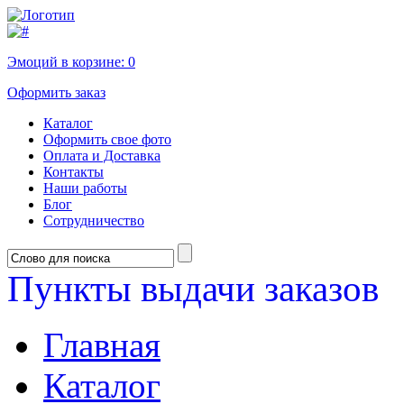
Эмоций в корзине:
0
Оформить заказ
Каталог
Оформить свое фото
Оплата и Доставка
Контакты
Наши работы
Блог
Сотрудничество
Пункты выдачи заказов
Главная
Каталог