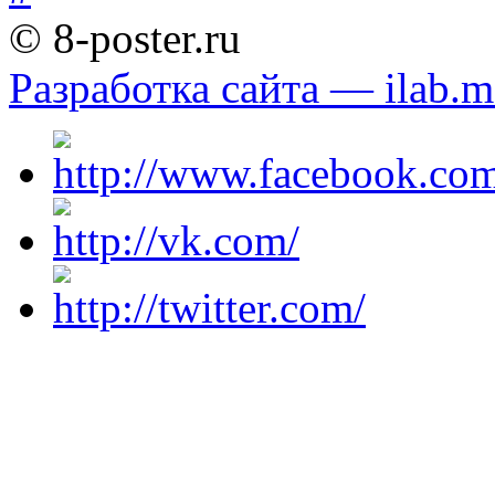
© 8-poster.ru
Разработка сайта — ilab.