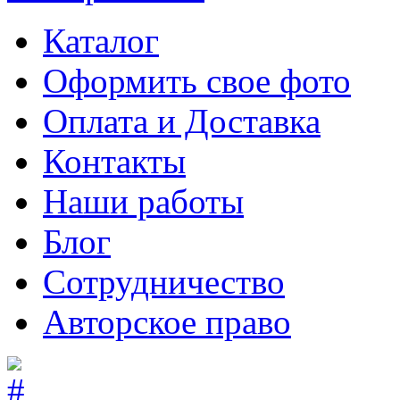
Каталог
Оформить свое фото
Оплата и Доставка
Контакты
Наши работы
Блог
Сотрудничество
Авторское право