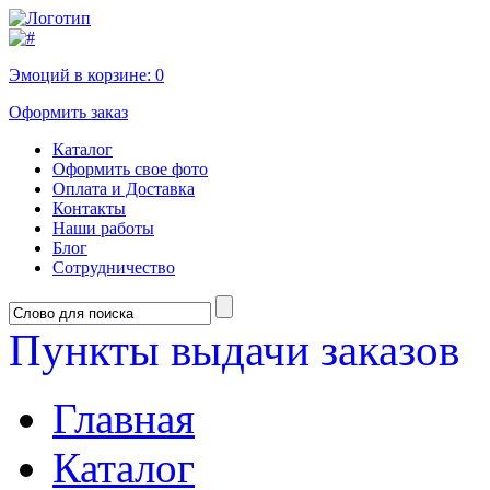
Эмоций в корзине:
0
Оформить заказ
Каталог
Оформить свое фото
Оплата и Доставка
Контакты
Наши работы
Блог
Сотрудничество
Пункты выдачи заказов
Главная
Каталог