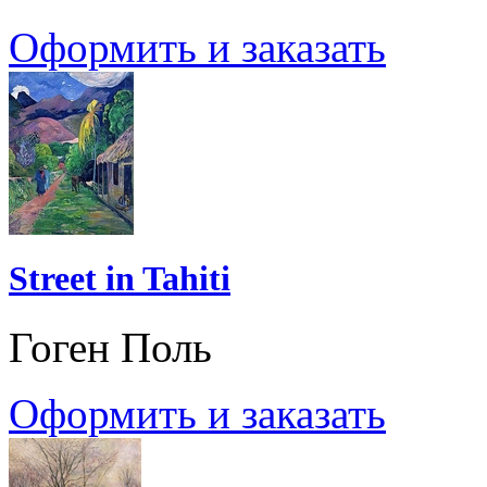
Оформить и заказать
Street in Tahiti
Гоген Поль
Оформить и заказать