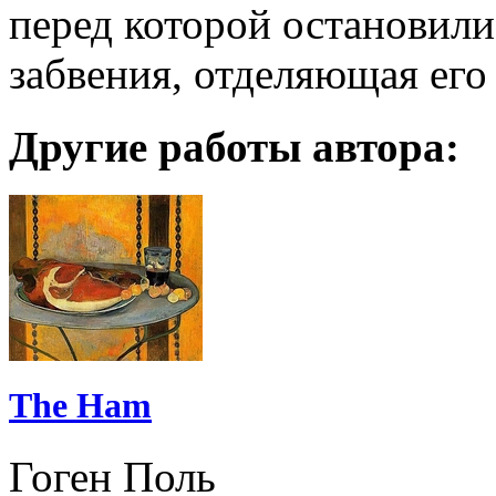
перед которой остановилис
забвения, отделяющая его
Другие работы автора:
The Ham
Гоген Поль