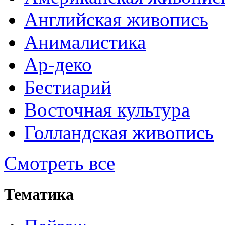
Английская живопись
Анималистика
Ар-деко
Бестиарий
Восточная культура
Голландская живопись
Смотреть все
Тематика