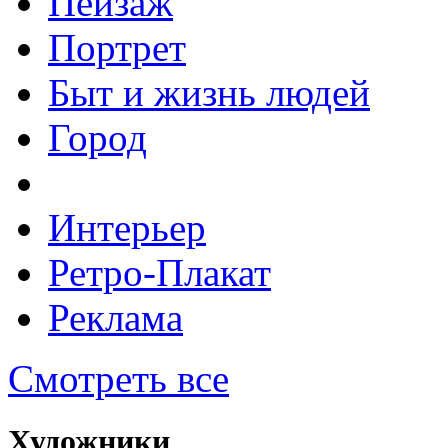
Пейзаж
Портрет
Быт и жизнь людей
Город
Интерьер
Ретро-Плакат
Реклама
Смотреть все
Художники