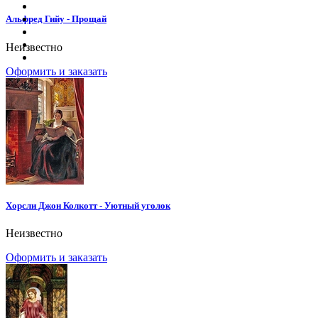
Альфред Гийу - Прощай
Неизвестно
Оформить и заказать
Хорсли Джон Колкотт - Уютный уголок
Неизвестно
Оформить и заказать