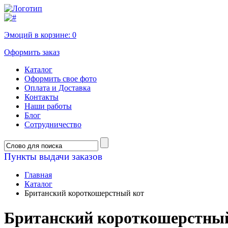
Эмоций в корзине:
0
Оформить заказ
Каталог
Оформить свое фото
Оплата и Доставка
Контакты
Наши работы
Блог
Сотрудничество
Пункты выдачи заказов
Главная
Каталог
Британский короткошерстный кот
Британский короткошерстны