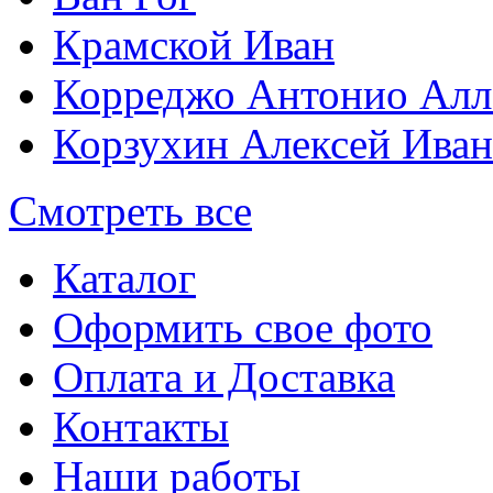
Крамской Иван
Корреджо Антонио Алл
Корзухин Алексей Ива
Смотреть все
Каталог
Оформить свое фото
Оплата и Доставка
Контакты
Наши работы