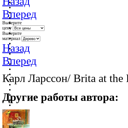
Назад
Вперед
Выберите
цену
Выберите
материал
Назад
Вперед
Карл Ларссон/ Brita at the
Другие работы автора: