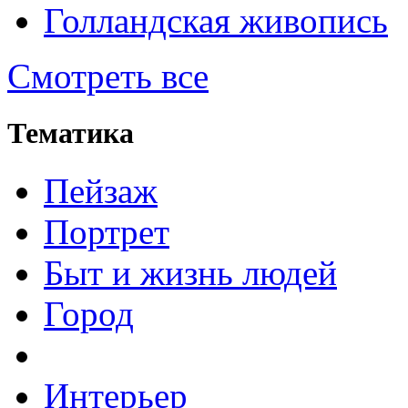
Голландская живопись
Смотреть все
Тематика
Пейзаж
Портрет
Быт и жизнь людей
Город
Интерьер