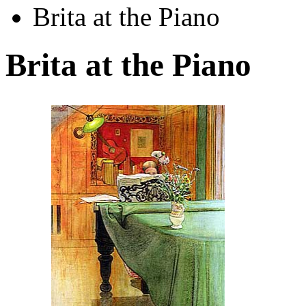
Brita at the Piano
Brita at the Piano