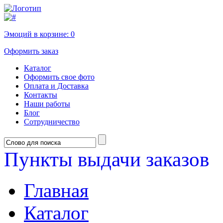
Эмоций в корзине:
0
Оформить заказ
Каталог
Оформить свое фото
Оплата и Доставка
Контакты
Наши работы
Блог
Сотрудничество
Пункты выдачи заказов
Главная
Каталог