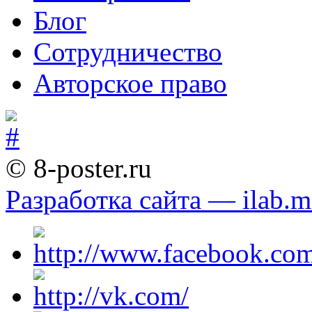
Блог
Сотрудничество
Авторское право
© 8-poster.ru
Разработка сайта — ilab.