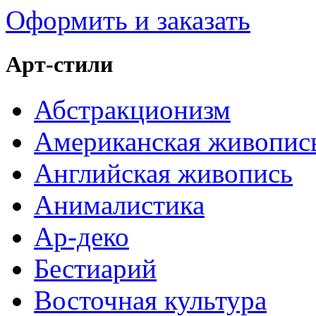
Оформить и заказать
Арт-стили
Абстракционизм
Американская живопис
Английская живопись
Анималистика
Ар-деко
Бестиарий
Восточная культура