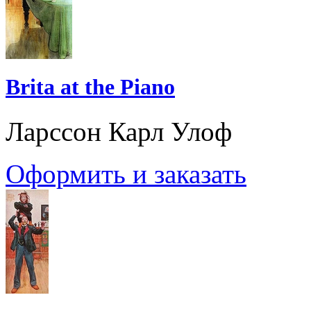
Brita at the Piano
Ларссон Карл Улоф
Оформить и заказать