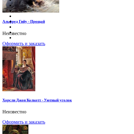
Альфред Гийу - Прощай
Неизвестно
Оформить и заказать
Хорсли Джон Колкотт - Уютный уголок
Неизвестно
Оформить и заказать