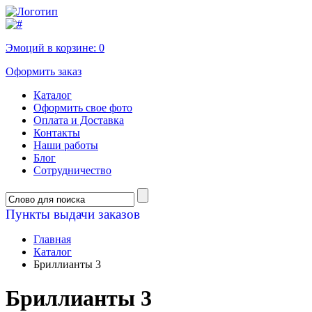
Эмоций в корзине:
0
Оформить заказ
Каталог
Оформить свое фото
Оплата и Доставка
Контакты
Наши работы
Блог
Сотрудничество
Пункты выдачи заказов
Главная
Каталог
Бриллианты 3
Бриллианты 3