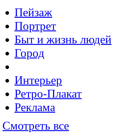
Пейзаж
Портрет
Быт и жизнь людей
Город
Интерьер
Ретро-Плакат
Реклама
Смотреть все