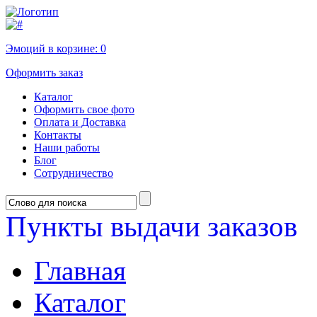
Эмоций в корзине:
0
Оформить заказ
Каталог
Оформить свое фото
Оплата и Доставка
Контакты
Наши работы
Блог
Сотрудничество
Пункты выдачи заказов
Главная
Каталог