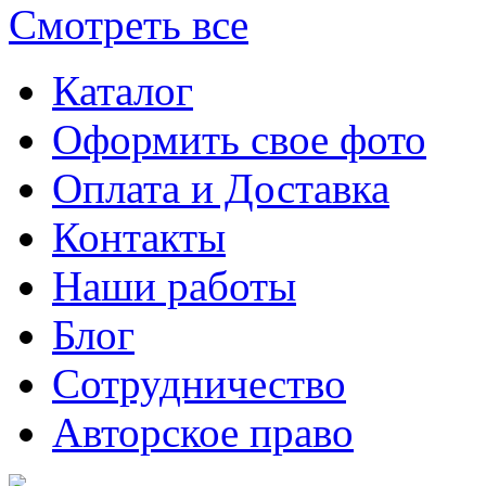
Смотреть все
Каталог
Оформить свое фото
Оплата и Доставка
Контакты
Наши работы
Блог
Сотрудничество
Авторское право