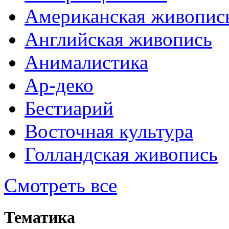
Американская живопис
Английская живопись
Анималистика
Ар-деко
Бестиарий
Восточная культура
Голландская живопись
Смотреть все
Тематика