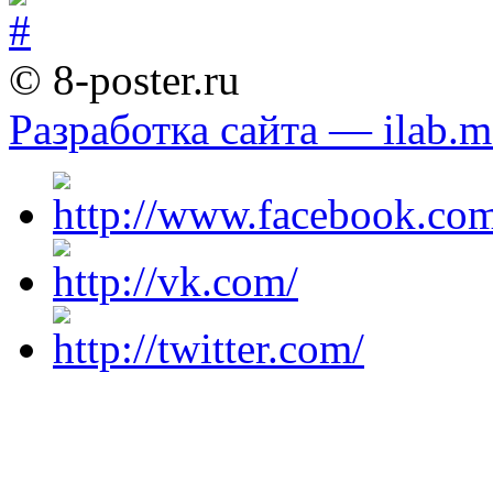
© 8-poster.ru
Разработка сайта — ilab.