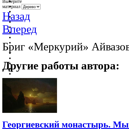
Выберите
материал
Назад
Вперед
Бриг «Меркурий» Айвазо
Другие работы автора:
Георгиевский монастырь. Мы