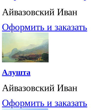
Айвазовский Иван
Оформить и заказать
Алушта
Айвазовский Иван
Оформить и заказать