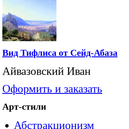
Вид Тифлиса от Сейд-Абаза
Айвазовский Иван
Оформить и заказать
Арт-стили
Абстракционизм