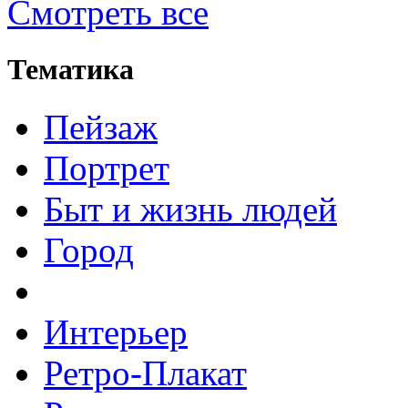
Смотреть все
Тематика
Пейзаж
Портрет
Быт и жизнь людей
Город
Интерьер
Ретро-Плакат