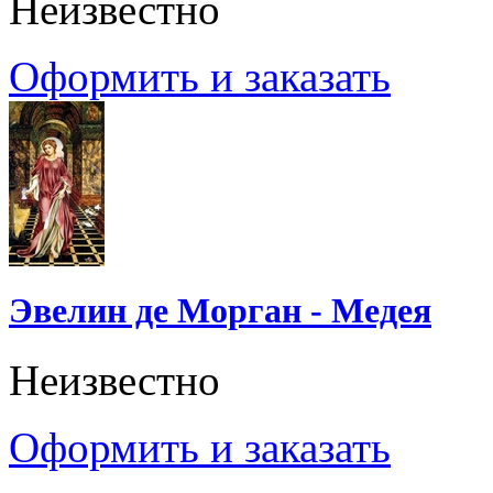
Неизвестно
Оформить и заказать
Эвелин де Морган - Медея
Неизвестно
Оформить и заказать