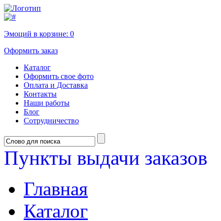
Эмоций в корзине:
0
Оформить заказ
Каталог
Оформить свое фото
Оплата и Доставка
Контакты
Наши работы
Блог
Сотрудничество
Пункты выдачи заказов
Главная
Каталог