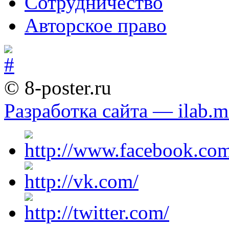
Сотрудничество
Авторское право
© 8-poster.ru
Разработка сайта — ilab.