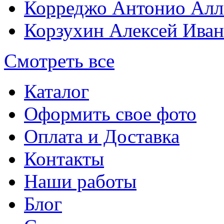
Корреджо Антонио Алл
Корзухин Алексей Ива
Смотреть все
Каталог
Оформить свое фото
Оплата и Доставка
Контакты
Наши работы
Блог