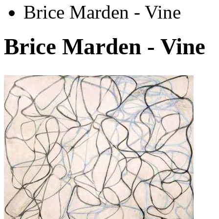
Brice Marden - Vine
Brice Marden - Vine