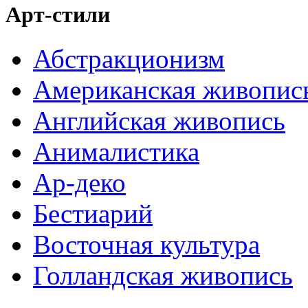
Арт-стили
Абстракционизм
Американская живопис
Английская живопись
Анималистика
Ар-деко
Бестиарий
Восточная культура
Голландская живопись