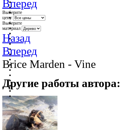
Вперед
Выберите
цену
Выберите
материал
Назад
Вперед
Brice Marden - Vine
Другие работы автора: