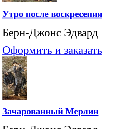
Утро после воскресения
Берн-Джонс Эдвард
Оформить и заказать
Зачарованный Мерлин