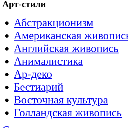
Арт-стили
Абстракционизм
Американская живопис
Английская живопись
Анималистика
Ар-деко
Бестиарий
Восточная культура
Голландская живопись