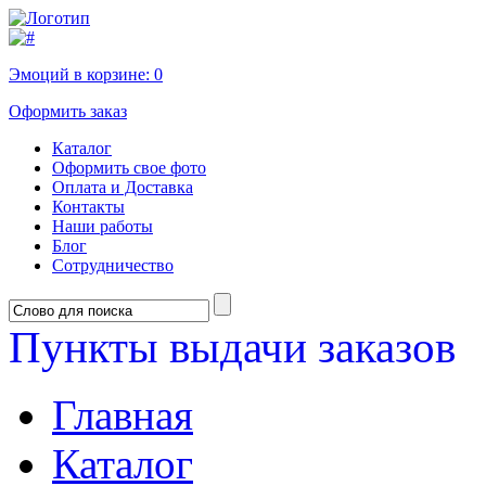
Эмоций в корзине:
0
Оформить заказ
Каталог
Оформить свое фото
Оплата и Доставка
Контакты
Наши работы
Блог
Сотрудничество
Пункты выдачи заказов
Главная
Каталог