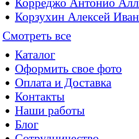
Корреджо Антонио Алл
Корзухин Алексей Ива
Смотреть все
Каталог
Оформить свое фото
Оплата и Доставка
Контакты
Наши работы
Блог
Сотрудничество