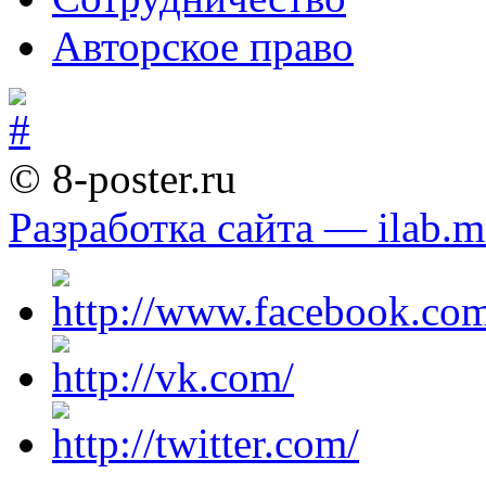
Авторское право
© 8-poster.ru
Разработка сайта — ilab.