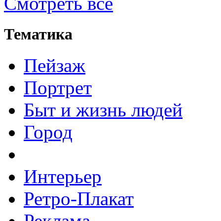
Смотреть все
Тематика
Пейзаж
Портрет
Быт и жизнь людей
Город
Интерьер
Ретро-Плакат
Реклама