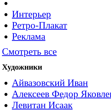
Интерьер
Ретро-Плакат
Реклама
Смотреть все
Художники
Айвазовский Иван
Алексеев Федор Яковле
Левитан Исаак