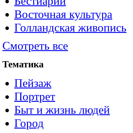
Бестиарий
Восточная культура
Голландская живопись
Смотреть все
Тематика
Пейзаж
Портрет
Быт и жизнь людей
Город