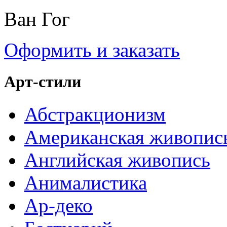
Ван Гог
Оформить и заказать
Арт-стили
Абстракционизм
Американская живопис
Английская живопись
Анималистика
Ар-деко