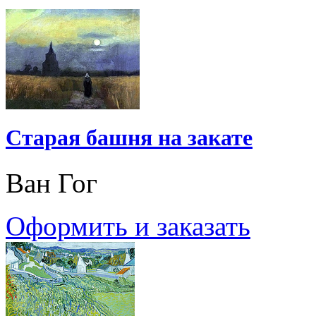
Старая башня на закате
Ван Гог
Оформить и заказать