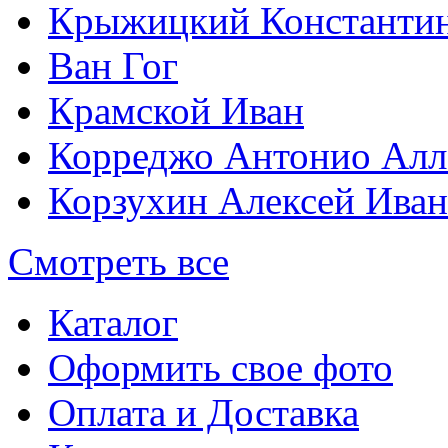
Крыжицкий Константин
Ван Гог
Крамской Иван
Корреджо Антонио Алл
Корзухин Алексей Ива
Смотреть все
Каталог
Оформить свое фото
Оплата и Доставка