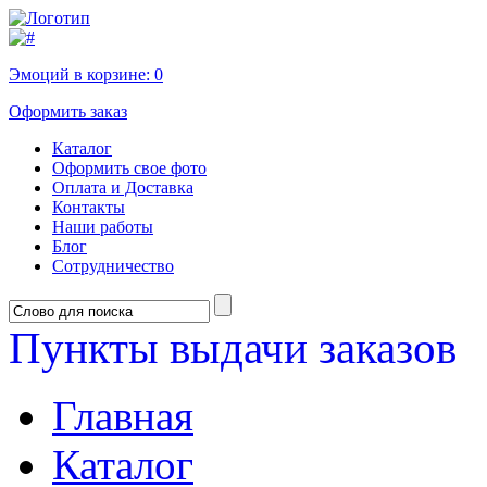
Эмоций в корзине:
0
Оформить заказ
Каталог
Оформить свое фото
Оплата и Доставка
Контакты
Наши работы
Блог
Сотрудничество
Пункты выдачи заказов
Главная
Каталог