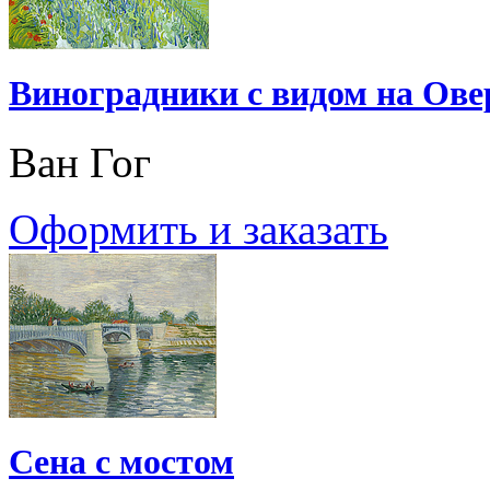
Виноградники с видом на Ове
Ван Гог
Оформить и заказать
Сена с мостом