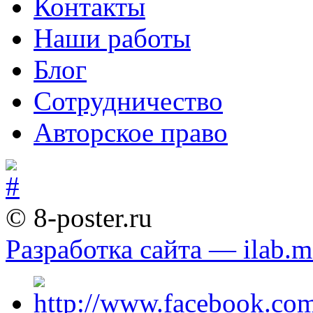
Контакты
Наши работы
Блог
Сотрудничество
Авторское право
© 8-poster.ru
Разработка сайта — ilab.