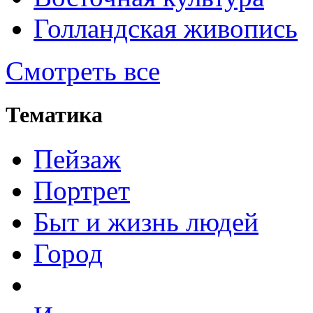
Голландская живопись
Смотреть все
Тематика
Пейзаж
Портрет
Быт и жизнь людей
Город