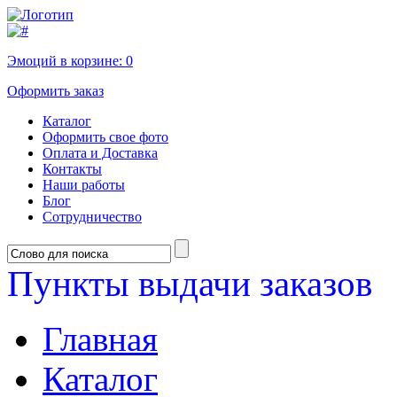
Эмоций в корзине:
0
Оформить заказ
Каталог
Оформить свое фото
Оплата и Доставка
Контакты
Наши работы
Блог
Сотрудничество
Пункты выдачи заказов
Главная
Каталог