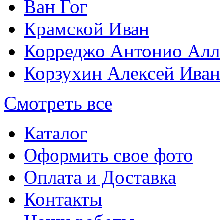
Ван Гог
Крамской Иван
Корреджо Антонио Алл
Корзухин Алексей Ива
Смотреть все
Каталог
Оформить свое фото
Оплата и Доставка
Контакты