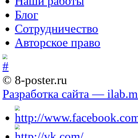
Наши работы
Блог
Сотрудничество
Авторское право
© 8-poster.ru
Разработка сайта — ilab.