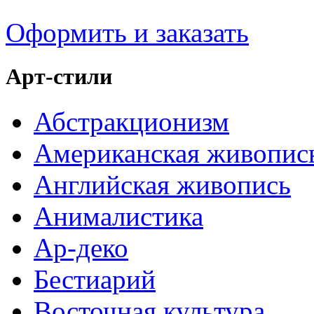
Оформить и заказать
Арт-стили
Абстракционизм
Американская живопис
Английская живопись
Анималистика
Ар-деко
Бестиарий
Восточная культура