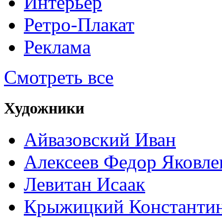
Интерьер
Ретро-Плакат
Реклама
Смотреть все
Художники
Айвазовский Иван
Алексеев Федор Яковле
Левитан Исаак
Крыжицкий Константин