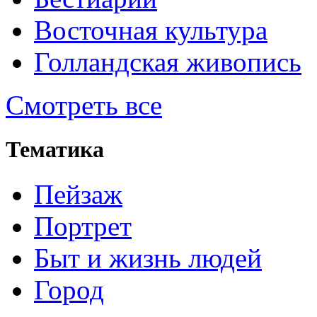
Восточная культура
Голландская живопись
Смотреть все
Тематика
Пейзаж
Портрет
Быт и жизнь людей
Город