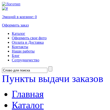
Эмоций в корзине:
0
Оформить заказ
Каталог
Оформить свое фото
Оплата и Доставка
Контакты
Наши работы
Блог
Сотрудничество
Пункты выдачи заказов
Главная
Каталог