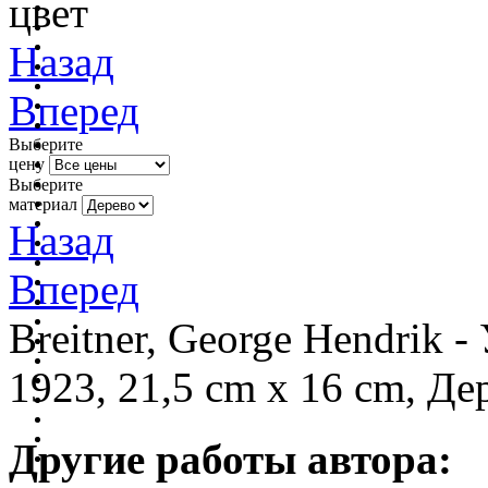
цвет
Назад
Вперед
Выберите
цену
Выберите
материал
Назад
Вперед
Breitner, George Hendrik 
1923, 21,5 cm x 16 cm, Де
Другие работы автора: