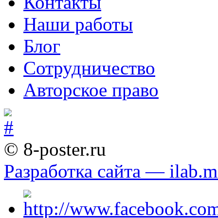
Контакты
Наши работы
Блог
Сотрудничество
Авторское право
© 8-poster.ru
Разработка сайта — ilab.