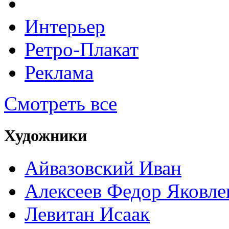
Интерьер
Ретро-Плакат
Реклама
Смотреть все
Художники
Айвазовский Иван
Алексеев Федор Яковле
Левитан Исаак