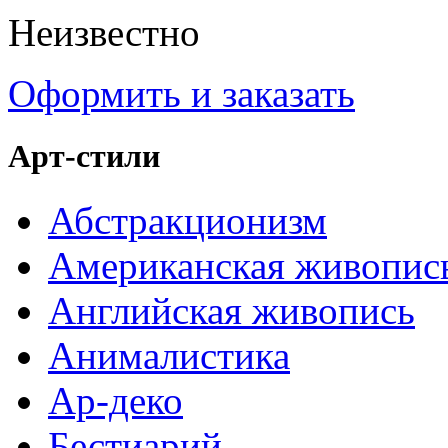
Неизвестно
Оформить и заказать
Арт-стили
Абстракционизм
Американская живопис
Английская живопись
Анималистика
Ар-деко
Бестиарий