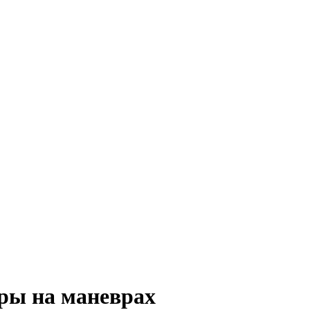
ары на маневрах