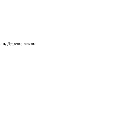
 cm, Дерево, масло