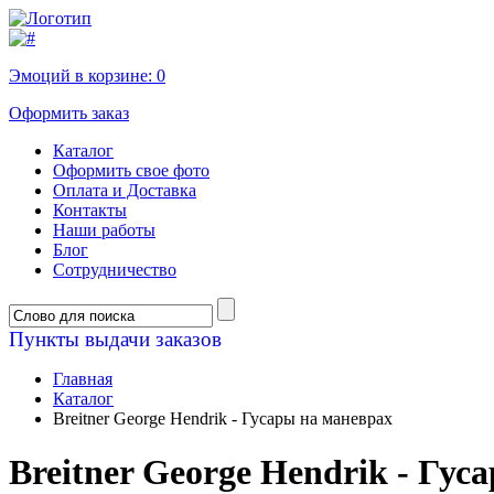
Эмоций в корзине:
0
Оформить заказ
Каталог
Оформить свое фото
Оплата и Доставка
Контакты
Наши работы
Блог
Сотрудничество
Пункты выдачи заказов
Главная
Каталог
Breitner George Hendrik - Гусары на маневрах
Breitner George Hendrik - Гус