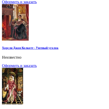
Оформить и заказать
Хорсли Джон Колкотт - Уютный уголок
Неизвестно
Оформить и заказать