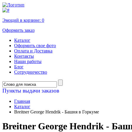
Эмоций в корзине:
0
Оформить заказ
Каталог
Оформить свое фото
Оплата и Доставка
Контакты
Наши работы
Блог
Сотрудничество
Пункты выдачи заказов
Главная
Каталог
Breitner George Hendrik - Башня в Горкуме
Breitner George Hendrik - Ба