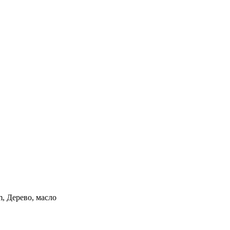
m, Дерево, масло