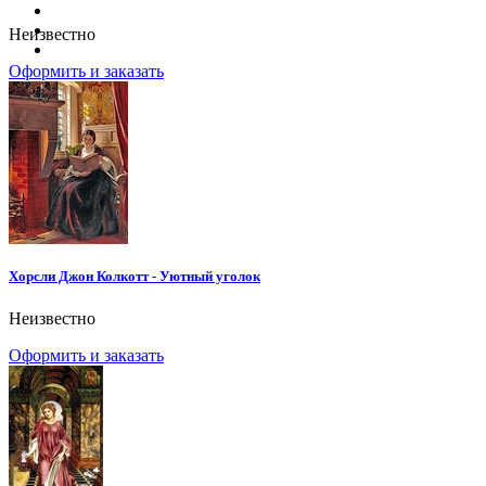
Неизвестно
Оформить и заказать
Хорсли Джон Колкотт - Уютный уголок
Неизвестно
Оформить и заказать