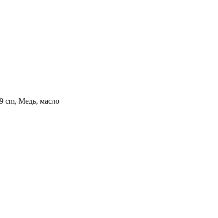
49 cm, Медь, масло