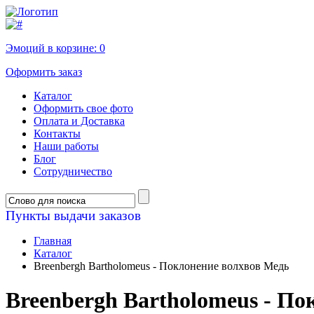
Эмоций в корзине:
0
Оформить заказ
Каталог
Оформить свое фото
Оплата и Доставка
Контакты
Наши работы
Блог
Сотрудничество
Пункты выдачи заказов
Главная
Каталог
Breenbergh Bartholomeus - Поклонение волхвов Медь
Breenbergh Bartholomeus - П