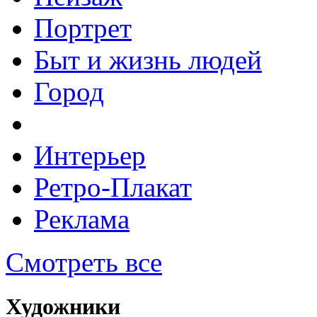
Портрет
Быт и жизнь людей
Город
Интерьер
Ретро-Плакат
Реклама
Смотреть все
Художники