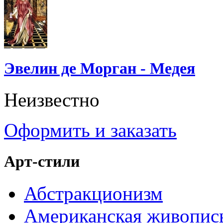
Эвелин де Морган - Медея
Неизвестно
Оформить и заказать
Арт-стили
Абстракционизм
Американская живопис