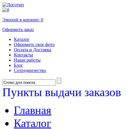
Эмоций в корзине:
0
Оформить заказ
Каталог
Оформить свое фото
Оплата и Доставка
Контакты
Наши работы
Блог
Сотрудничество
Пункты выдачи заказов
Главная
Каталог