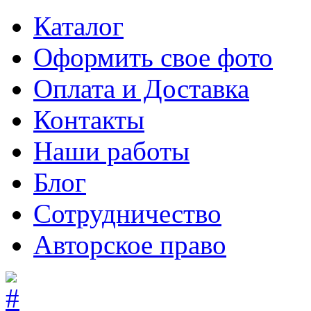
Каталог
Оформить свое фото
Оплата и Доставка
Контакты
Наши работы
Блог
Сотрудничество
Авторское право