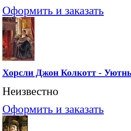
Оформить и заказать
Хорсли Джон Колкотт - Уютн
Неизвестно
Оформить и заказать