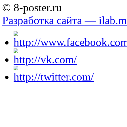
© 8-poster.ru
Разработка сайта — ilab.