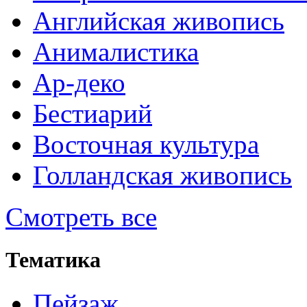
Английская живопись
Анималистика
Ар-деко
Бестиарий
Восточная культура
Голландская живопись
Смотреть все
Тематика
Пейзаж