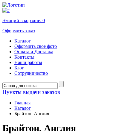
Эмоций в корзине:
0
Оформить заказ
Каталог
Оформить свое фото
Оплата и Доставка
Контакты
Наши работы
Блог
Сотрудничество
Пункты выдачи заказов
Главная
Каталог
Брайтон. Англия
Брайтон. Англия