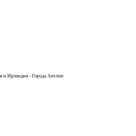
ия и Ирландия - Города Англии