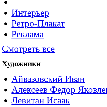
Интерьер
Ретро-Плакат
Реклама
Смотреть все
Художники
Айвазовский Иван
Алексеев Федор Яковле
Левитан Исаак