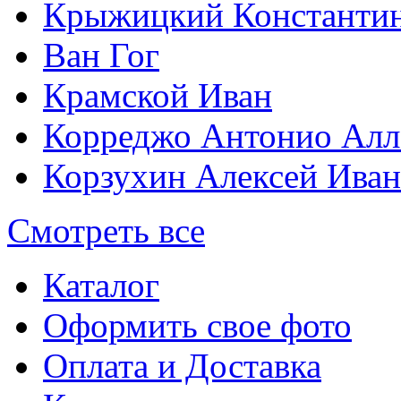
Крыжицкий Константин
Ван Гог
Крамской Иван
Корреджо Антонио Алл
Корзухин Алексей Ива
Смотреть все
Каталог
Оформить свое фото
Оплата и Доставка