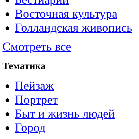
Восточная культура
Голландская живопись
Смотреть все
Тематика
Пейзаж
Портрет
Быт и жизнь людей
Город