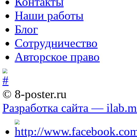
Контакты
Наши работы
Блог
Сотрудничество
Авторское право
© 8-poster.ru
Разработка сайта — ilab.