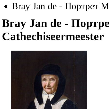
Bray Jan de - Портрет M
Bray Jan de - Портр
Cathechiseermeester