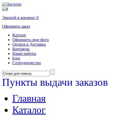
Эмоций в корзине:
0
Оформить заказ
Каталог
Оформить свое фото
Оплата и Доставка
Контакты
Наши работы
Блог
Сотрудничество
Пункты выдачи заказов
Главная
Каталог