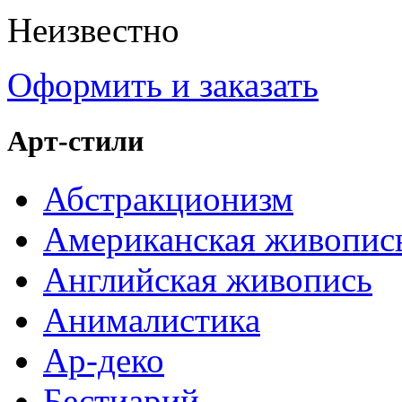
Неизвестно
Оформить и заказать
Арт-стили
Абстракционизм
Американская живопис
Английская живопись
Анималистика
Ар-деко
Бестиарий