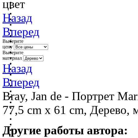
цвет
Назад
Вперед
Выберите
цену
Выберите
материал
Назад
Вперед
Bray, Jan de - Портрет Mar
77,5 cm x 61 cm, Дерево, 
Другие работы автора: