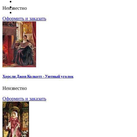
Неизвестно
Оформить и заказать
Хорсли Джон Колкотт - Уютный уголок
Неизвестно
Оформить и заказать