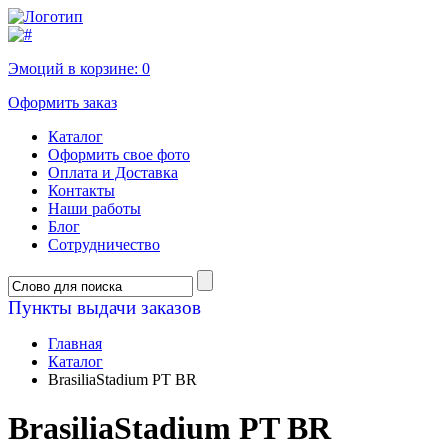
Эмоций в корзине:
0
Оформить заказ
Каталог
Оформить свое фото
Оплата и Доставка
Контакты
Наши работы
Блог
Сотрудничество
Пункты выдачи заказов
Главная
Каталог
BrasiliaStadium PT BR
BrasiliaStadium PT BR