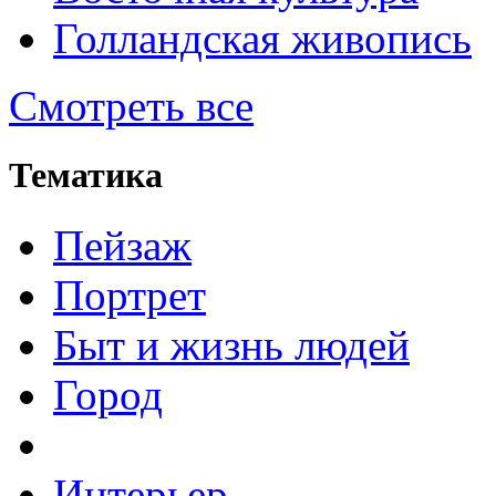
Голландская живопись
Смотреть все
Тематика
Пейзаж
Портрет
Быт и жизнь людей
Город
Интерьер