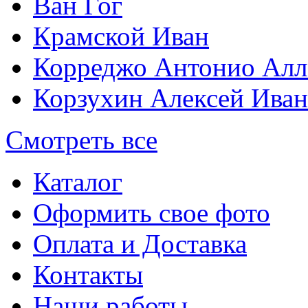
Ван Гог
Крамской Иван
Корреджо Антонио Алл
Корзухин Алексей Ива
Смотреть все
Каталог
Оформить свое фото
Оплата и Доставка
Контакты
Наши работы