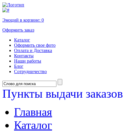
Эмоций в корзине:
0
Оформить заказ
Каталог
Оформить свое фото
Оплата и Доставка
Контакты
Наши работы
Блог
Сотрудничество
Пункты выдачи заказов
Главная
Каталог