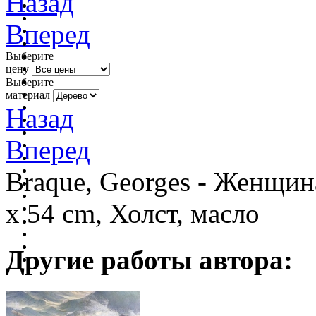
Назад
Вперед
Выберите
цену
Выберите
материал
Назад
Вперед
Braque, Georges - Женщин
x 54 cm, Холст, масло
Другие работы автора: