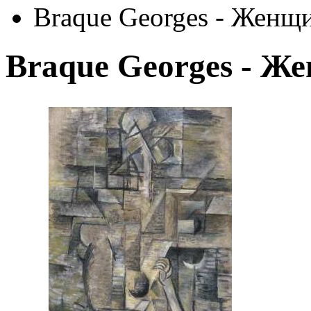
Braque Georges - Женщ
Braque Georges - Ж