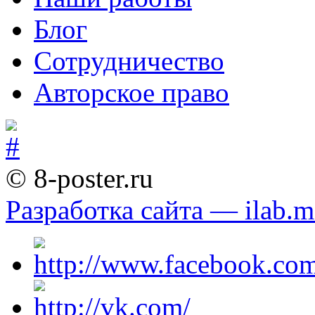
Блог
Сотрудничество
Авторское право
© 8-poster.ru
Разработка сайта — ilab.