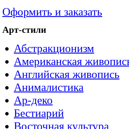
Оформить и заказать
Арт-стили
Абстракционизм
Американская живопис
Английская живопись
Анималистика
Ар-деко
Бестиарий
Восточная культура