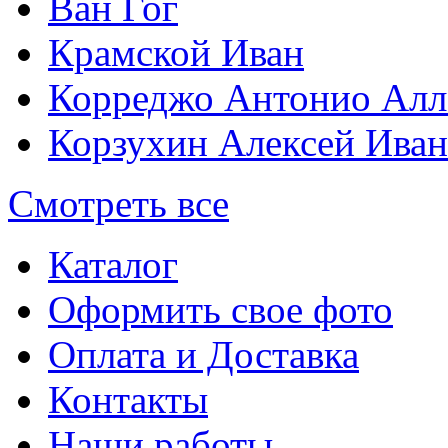
Ван Гог
Крамской Иван
Корреджо Антонио Алл
Корзухин Алексей Ива
Смотреть все
Каталог
Оформить свое фото
Оплата и Доставка
Контакты
Наши работы