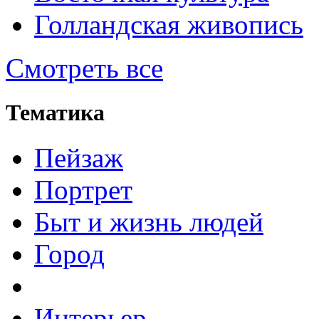
Голландская живопись
Смотреть все
Тематика
Пейзаж
Портрет
Быт и жизнь людей
Город
Интерьер