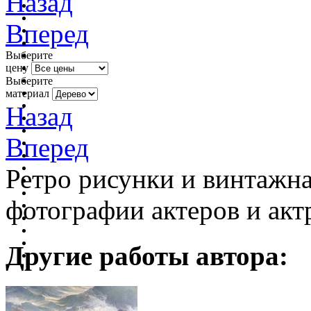
Назад
Вперед
Выберите
цену
Выберите
материал
Назад
Вперед
Ретро рисунки и винтажна
фотографии актеров и актр
Другие работы автора: