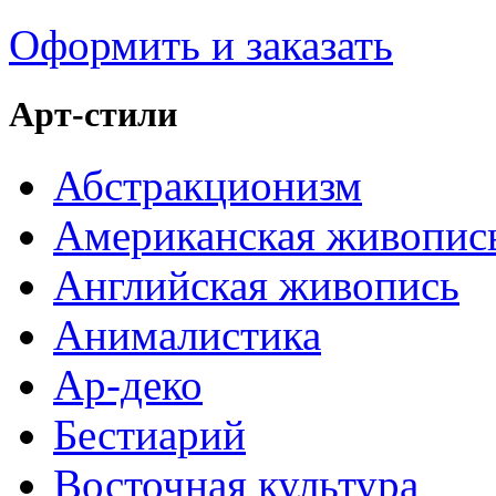
Оформить и заказать
Арт-стили
Абстракционизм
Американская живопис
Английская живопись
Анималистика
Ар-деко
Бестиарий
Восточная культура