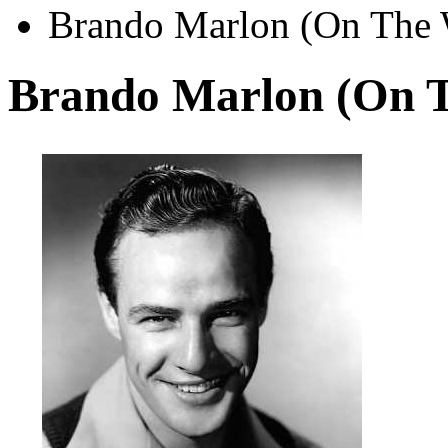
Brando Marlon (On The W
Brando Marlon (On T