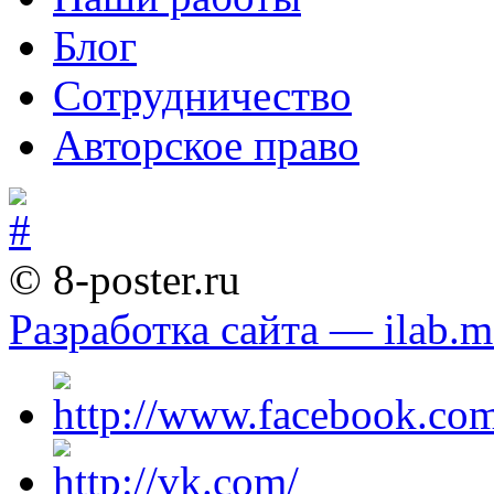
Блог
Сотрудничество
Авторское право
© 8-poster.ru
Разработка сайта — ilab.