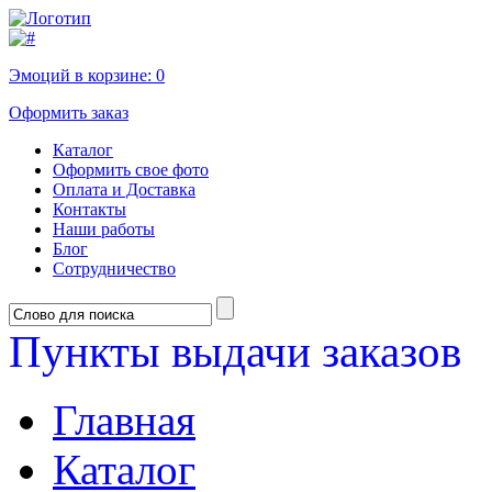
Эмоций в корзине:
0
Оформить заказ
Каталог
Оформить свое фото
Оплата и Доставка
Контакты
Наши работы
Блог
Сотрудничество
Пункты выдачи заказов
Главная
Каталог