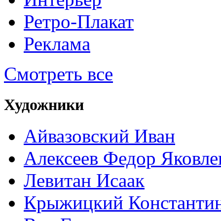
Ретро-Плакат
Реклама
Смотреть все
Художники
Айвазовский Иван
Алексеев Федор Яковле
Левитан Исаак
Крыжицкий Константин