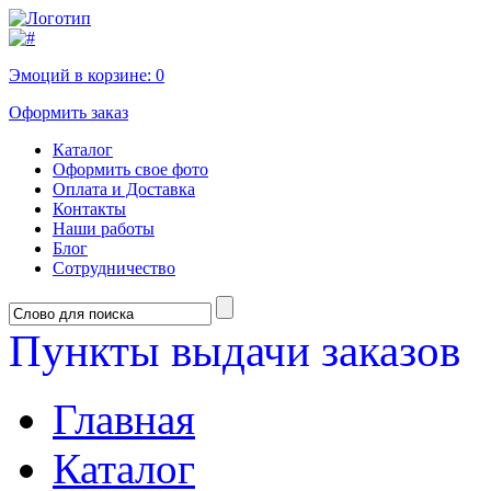
Эмоций в корзине:
0
Оформить заказ
Каталог
Оформить свое фото
Оплата и Доставка
Контакты
Наши работы
Блог
Сотрудничество
Пункты выдачи заказов
Главная
Каталог