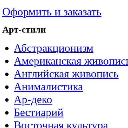
Оформить и заказать
Арт-стили
Абстракционизм
Американская живопис
Английская живопись
Анималистика
Ар-деко
Бестиарий
Восточная культура