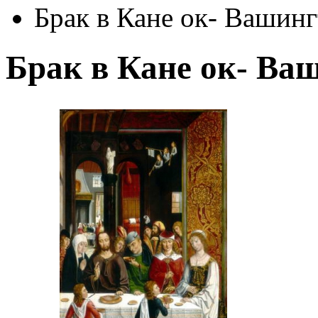
Брак в Кане ок- Вашинг
Брак в Кане ок- Ва