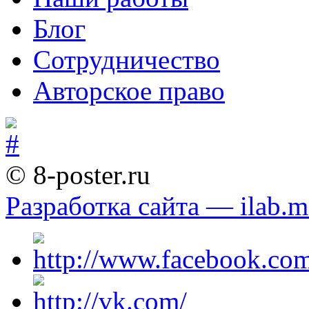
Блог
Сотрудничество
Авторское право
© 8-poster.ru
Разработка сайта — ilab.