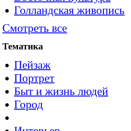
Голландская живопись
Смотреть все
Тематика
Пейзаж
Портрет
Быт и жизнь людей
Город
Интерьер