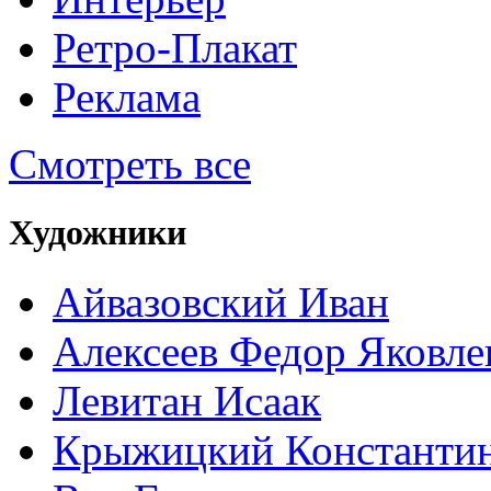
Ретро-Плакат
Реклама
Смотреть все
Художники
Айвазовский Иван
Алексеев Федор Яковле
Левитан Исаак
Крыжицкий Константин