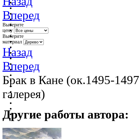
Назад
Вперед
Выберите
цену
Выберите
материал
Назад
Вперед
Брак в Кане (ок.1495-1497
галерея)
Другие работы автора: