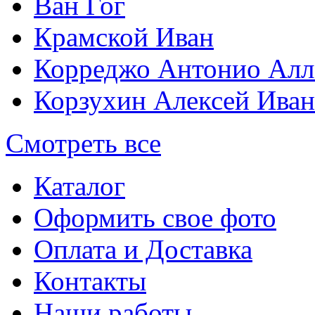
Ван Гог
Крамской Иван
Корреджо Антонио Алл
Корзухин Алексей Ива
Смотреть все
Каталог
Оформить свое фото
Оплата и Доставка
Контакты
Наши работы