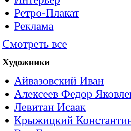
Ретро-Плакат
Реклама
Смотреть все
Художники
Айвазовский Иван
Алексеев Федор Яковле
Левитан Исаак
Крыжицкий Константин