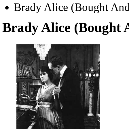
Brady Alice (Bought And
Brady Alice (Bought 