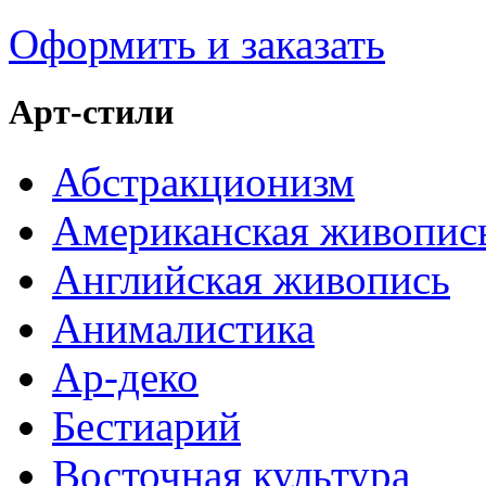
Оформить и заказать
Арт-стили
Абстракционизм
Американская живопис
Английская живопись
Анималистика
Ар-деко
Бестиарий
Восточная культура