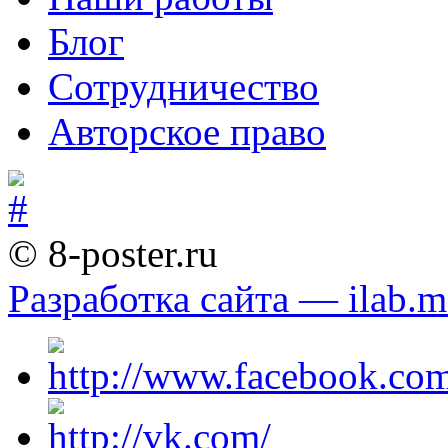
Блог
Сотрудничество
Авторское право
© 8-poster.ru
Разработка сайта — ilab.