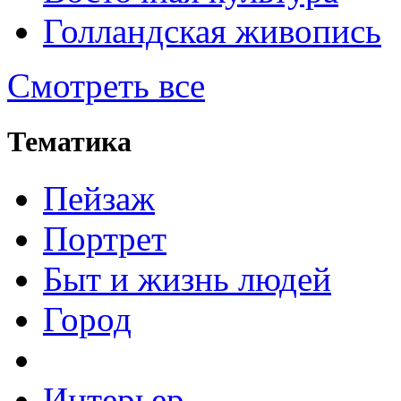
Голландская живопись
Смотреть все
Тематика
Пейзаж
Портрет
Быт и жизнь людей
Город
Интерьер