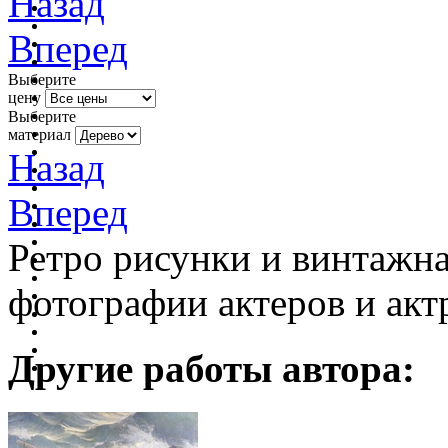
Назад
Вперед
Выберите
цену
Выберите
материал
Назад
Вперед
Ретро рисунки и винтажна
фотографии актеров и акт
Другие работы автора: