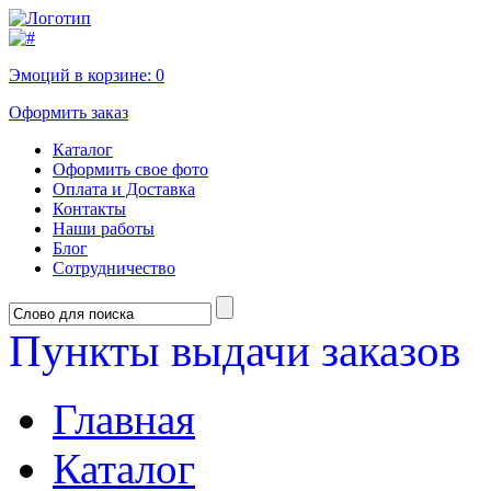
Эмоций в корзине:
0
Оформить заказ
Каталог
Оформить свое фото
Оплата и Доставка
Контакты
Наши работы
Блог
Сотрудничество
Пункты выдачи заказов
Главная
Каталог