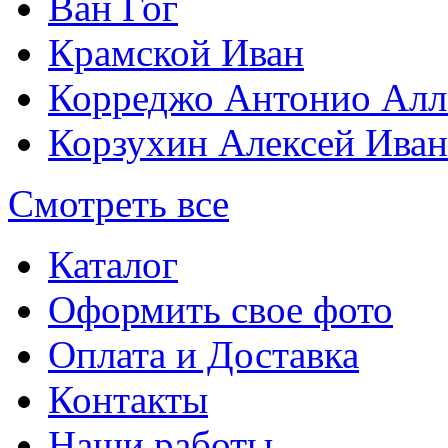
Ван Гог
Крамской Иван
Корреджо Антонио Алл
Корзухин Алексей Ива
Смотреть все
Каталог
Оформить свое фото
Оплата и Доставка
Контакты
Наши работы