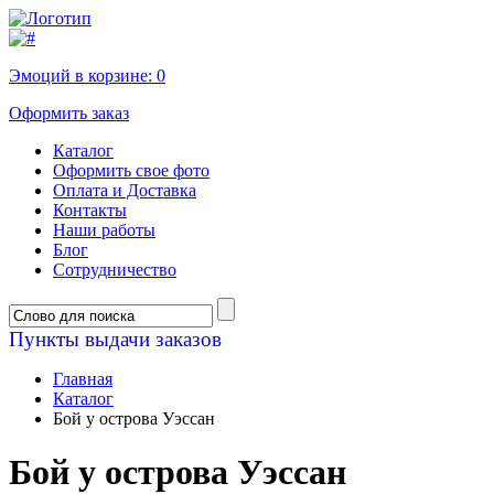
Эмоций в корзине:
0
Оформить заказ
Каталог
Оформить свое фото
Оплата и Доставка
Контакты
Наши работы
Блог
Сотрудничество
Пункты выдачи заказов
Главная
Каталог
Бой у острова Уэссан
Бой у острова Уэссан