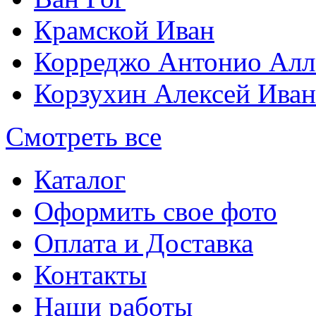
Крамской Иван
Корреджо Антонио Алл
Корзухин Алексей Ива
Смотреть все
Каталог
Оформить свое фото
Оплата и Доставка
Контакты
Наши работы