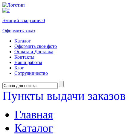
Эмоций в корзине:
0
Оформить заказ
Каталог
Оформить свое фото
Оплата и Доставка
Контакты
Наши работы
Блог
Сотрудничество
Пункты выдачи заказов
Главная
Каталог