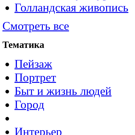
Голландская живопись
Смотреть все
Тематика
Пейзаж
Портрет
Быт и жизнь людей
Город
Интерьер