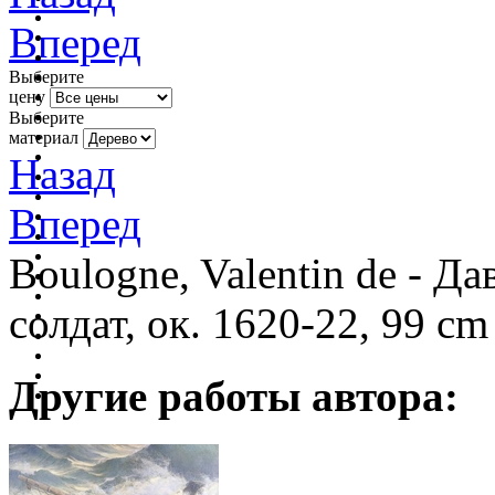
Вперед
Выберите
цену
Выберите
материал
Назад
Вперед
Boulogne, Valentin de - Д
солдат, ок. 1620-22, 99 cm
Другие работы автора: