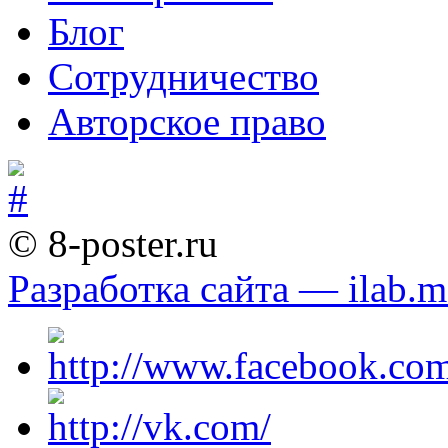
Блог
Сотрудничество
Авторское право
© 8-poster.ru
Разработка сайта — ilab.