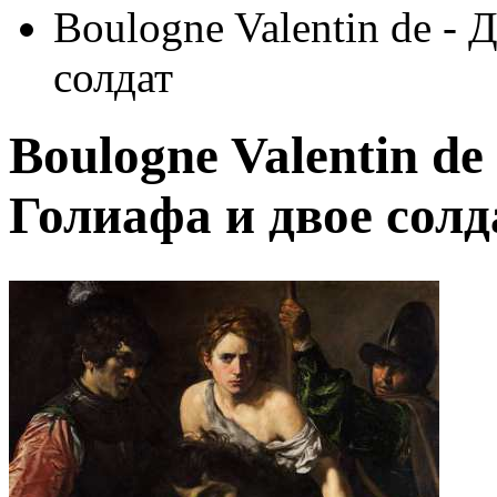
Boulogne Valentin de - 
солдат
Boulogne Valentin de
Голиафа и двое солд