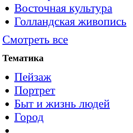
Восточная культура
Голландская живопись
Смотреть все
Тематика
Пейзаж
Портрет
Быт и жизнь людей
Город