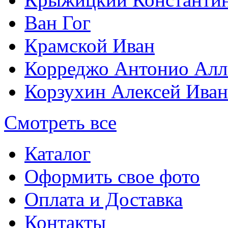
Ван Гог
Крамской Иван
Корреджо Антонио Алл
Корзухин Алексей Ива
Смотреть все
Каталог
Оформить свое фото
Оплата и Доставка
Контакты