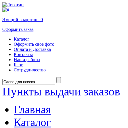
Эмоций в корзине:
0
Оформить заказ
Каталог
Оформить свое фото
Оплата и Доставка
Контакты
Наши работы
Блог
Сотрудничество
Пункты выдачи заказов
Главная
Каталог