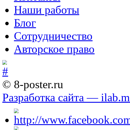
Наши работы
Блог
Сотрудничество
Авторское право
© 8-poster.ru
Разработка сайта — ilab.