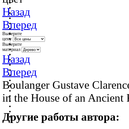
Назад
Вперед
Выберите
цену
Выберите
материал
Назад
Вперед
Boulanger Gustave Clarence
in the House of an Ancient
Другие работы автора: