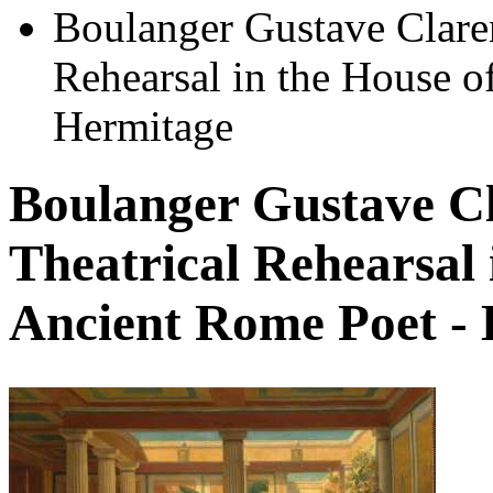
Boulanger Gustave Clare
Rehearsal in the House o
Hermitage
Boulanger Gustave C
Theatrical Rehearsal 
Ancient Rome Poet -