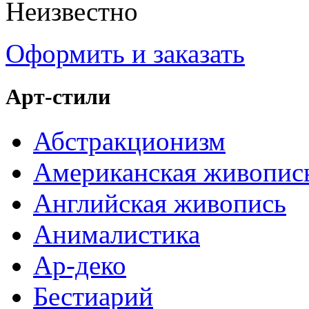
Неизвестно
Оформить и заказать
Арт-стили
Абстракционизм
Американская живопис
Английская живопись
Анималистика
Ар-деко
Бестиарий