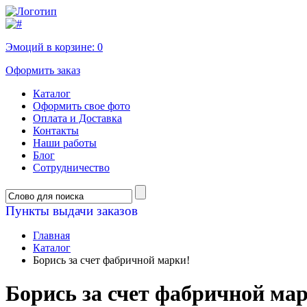
Эмоций в корзине:
0
Оформить заказ
Каталог
Оформить свое фото
Оплата и Доставка
Контакты
Наши работы
Блог
Сотрудничество
Пункты выдачи заказов
Главная
Каталог
Борись за счет фабричной марки!
Борись за счет фабричной ма