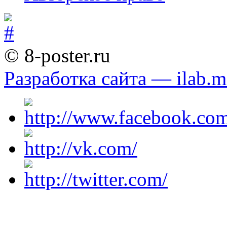
© 8-poster.ru
Разработка сайта — ilab.