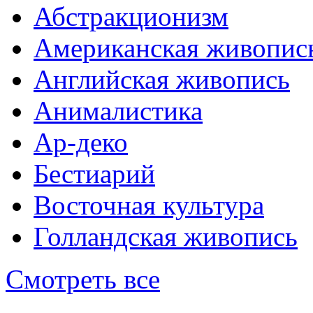
Абстракционизм
Американская живопис
Английская живопись
Анималистика
Ар-деко
Бестиарий
Восточная культура
Голландская живопись
Смотреть все