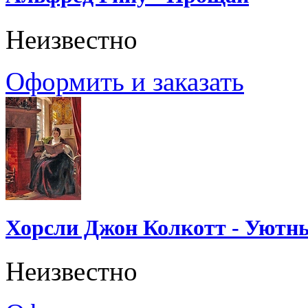
Неизвестно
Оформить и заказать
Хорсли Джон Колкотт - Уютн
Неизвестно