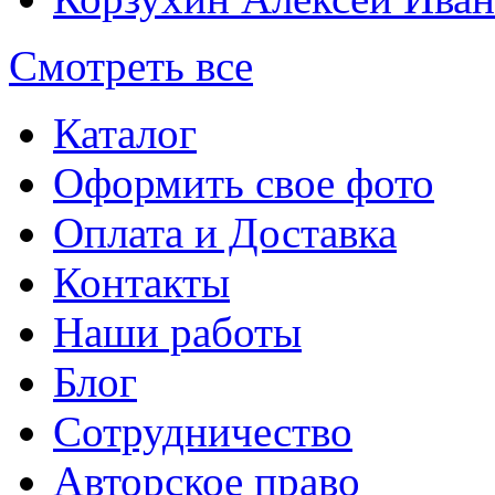
Смотреть все
Каталог
Оформить свое фото
Оплата и Доставка
Контакты
Наши работы
Блог
Сотрудничество
Авторское право