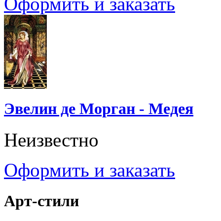
Оформить и заказать
Эвелин де Морган - Медея
Неизвестно
Оформить и заказать
Арт-стили