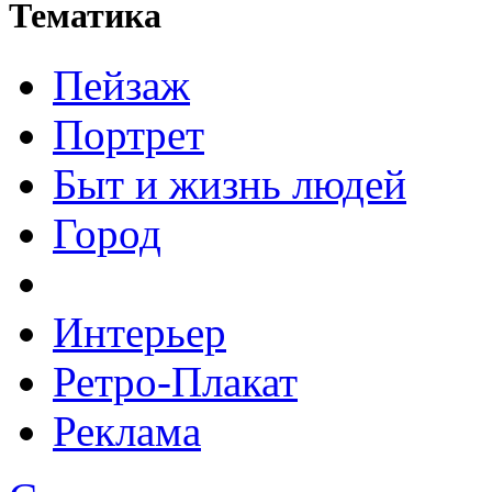
Тематика
Пейзаж
Портрет
Быт и жизнь людей
Город
Интерьер
Ретро-Плакат
Реклама