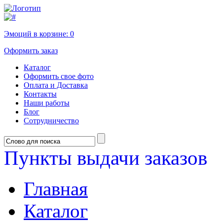
Эмоций в корзине:
0
Оформить заказ
Каталог
Оформить свое фото
Оплата и Доставка
Контакты
Наши работы
Блог
Сотрудничество
Пункты выдачи заказов
Главная
Каталог