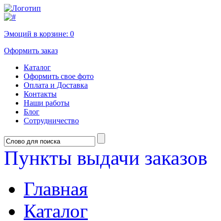
Эмоций в корзине:
0
Оформить заказ
Каталог
Оформить свое фото
Оплата и Доставка
Контакты
Наши работы
Блог
Сотрудничество
Пункты выдачи заказов
Главная
Каталог