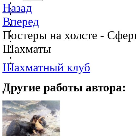
Назад
Вперед
Постеры на холсте - Сфер
Шахматы
Шахматный клуб
Другие работы автора: