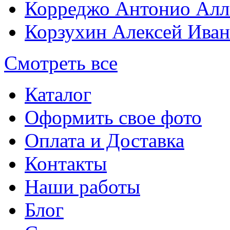
Корреджо Антонио Алл
Корзухин Алексей Ива
Смотреть все
Каталог
Оформить свое фото
Оплата и Доставка
Контакты
Наши работы
Блог