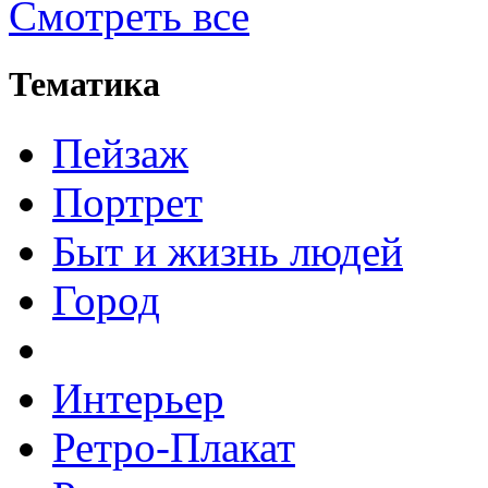
Смотреть все
Тематика
Пейзаж
Портрет
Быт и жизнь людей
Город
Интерьер
Ретро-Плакат