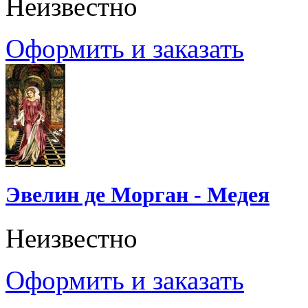
Неизвестно
Оформить и заказать
Эвелин де Морган - Медея
Неизвестно
Оформить и заказать