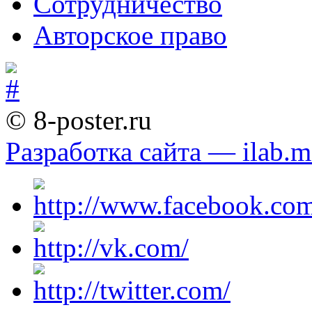
Сотрудничество
Авторское право
© 8-poster.ru
Разработка сайта — ilab.