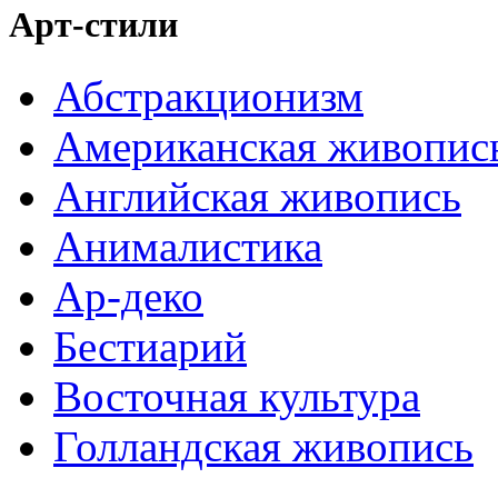
Арт-стили
Абстракционизм
Американская живопис
Английская живопись
Анималистика
Ар-деко
Бестиарий
Восточная культура
Голландская живопись