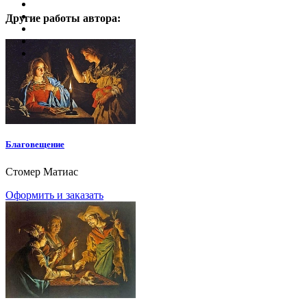
Другие работы автора:
Благовещение
Стомер Матиас
Оформить и заказать