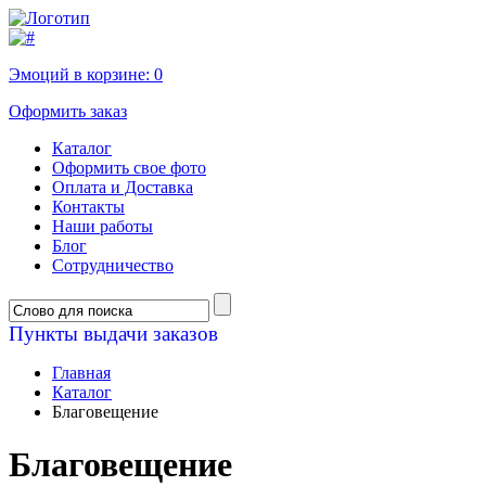
Эмоций в корзине:
0
Оформить заказ
Каталог
Оформить свое фото
Оплата и Доставка
Контакты
Наши работы
Блог
Сотрудничество
Пункты выдачи заказов
Главная
Каталог
Благовещение
Благовещение