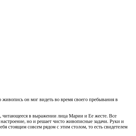
живопись он мог видеть во время своего пребывания в
, читающееся в выражении лица Марии и Ее жесте. Все
 настроение, но и решает чисто живописные задачи. Руки и
ебя стоящим совсем рядом с этим столом, то есть свидетелем