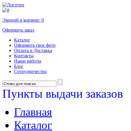
Эмоций в корзине:
0
Оформить заказ
Каталог
Оформить свое фото
Оплата и Доставка
Контакты
Наши работы
Блог
Сотрудничество
Пункты выдачи заказов
Главная
Каталог