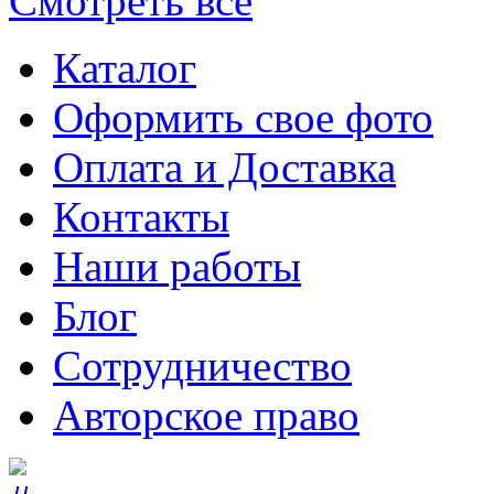
Смотреть все
Каталог
Оформить свое фото
Оплата и Доставка
Контакты
Наши работы
Блог
Сотрудничество
Авторское право