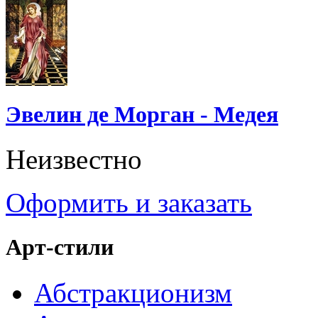
Эвелин де Морган - Медея
Неизвестно
Оформить и заказать
Арт-стили
Абстракционизм