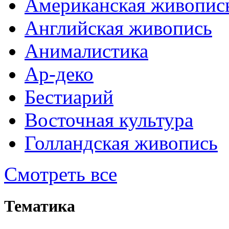
Американская живопис
Английская живопись
Анималистика
Ар-деко
Бестиарий
Восточная культура
Голландская живопись
Смотреть все
Тематика