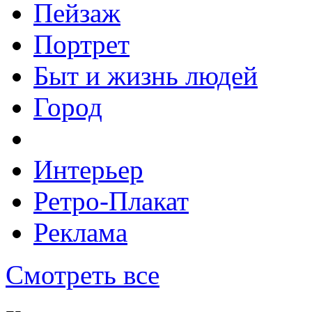
Пейзаж
Портрет
Быт и жизнь людей
Город
Интерьер
Ретро-Плакат
Реклама
Смотреть все