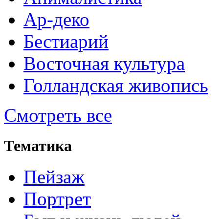
Ар-деко
Бестиарий
Восточная культура
Голландская живопись
Смотреть все
Тематика
Пейзаж
Портрет