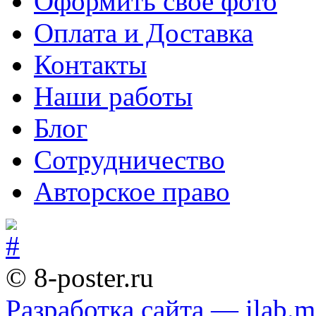
Оформить свое фото
Оплата и Доставка
Контакты
Наши работы
Блог
Сотрудничество
Авторское право
© 8-poster.ru
Разработка сайта — ilab.