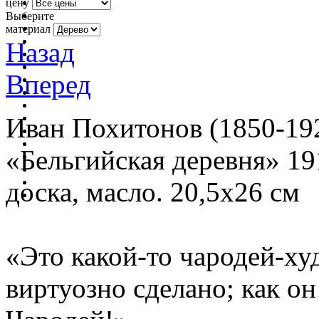
цену
Выберите
материал
Назад
Вперед
Иван Похитонов (1850-19
«Бельгийская деревня» 19
доска, масло. 20,5х26 см
«Это какой-то чародей-ху
виртуозно сделано; как о