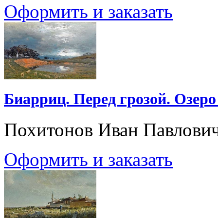
Оформить и заказать
Биарриц. Перед грозой. Озеро
Похитонов Иван Павлови
Оформить и заказать