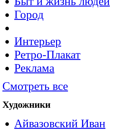
Быт и жизнь людей
Город
Интерьер
Ретро-Плакат
Реклама
Смотреть все
Художники
Айвазовский Иван