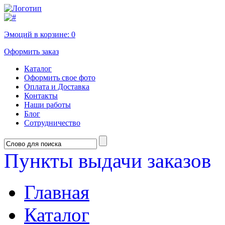
Эмоций в корзине:
0
Оформить заказ
Каталог
Оформить свое фото
Оплата и Доставка
Контакты
Наши работы
Блог
Сотрудничество
Пункты выдачи заказов
Главная
Каталог