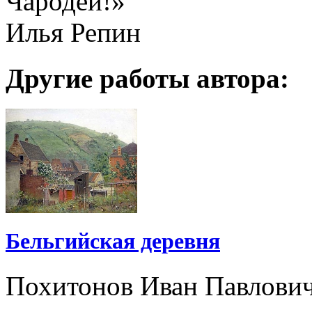
Чародей!»
Илья Репин
Другие работы автора:
Бельгийская деревня
Похитонов Иван Павлови