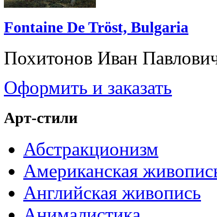
Fontaine De Tröst, Bulgaria
Похитонов Иван Павлови
Оформить и заказать
Арт-стили
Абстракционизм
Американская живопис
Английская живопись
Анималистика