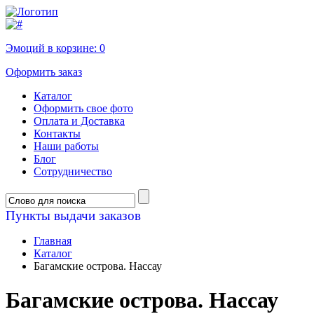
Эмоций в корзине:
0
Оформить заказ
Каталог
Оформить свое фото
Оплата и Доставка
Контакты
Наши работы
Блог
Сотрудничество
Пункты выдачи заказов
Главная
Каталог
Багамские острова. Нассау
Багамские острова. Нассау