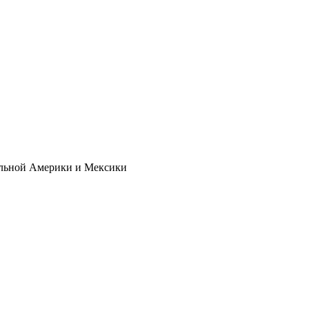
ральной Америки и Мексики