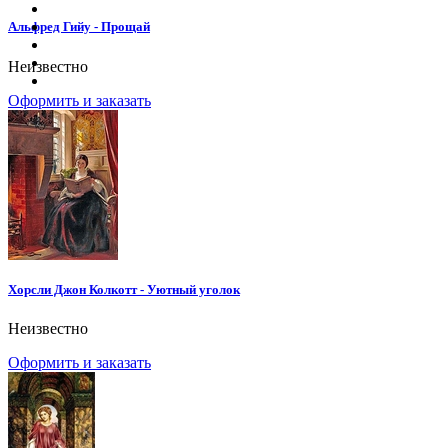
Альфред Гийу - Прощай
Неизвестно
Оформить и заказать
Хорсли Джон Колкотт - Уютный уголок
Неизвестно
Оформить и заказать