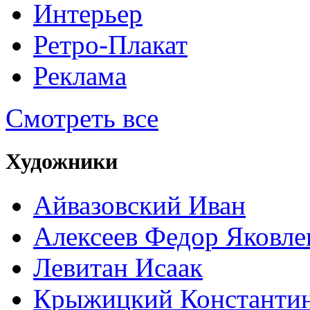
Интерьер
Ретро-Плакат
Реклама
Смотреть все
Художники
Айвазовский Иван
Алексеев Федор Яковле
Левитан Исаак
Крыжицкий Константин