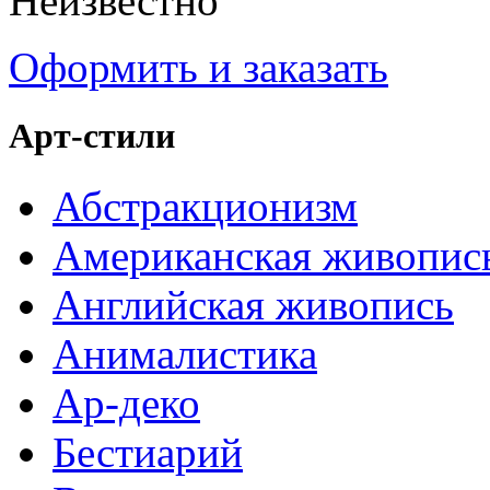
Неизвестно
Оформить и заказать
Арт-стили
Абстракционизм
Американская живопис
Английская живопись
Анималистика
Ар-деко
Бестиарий