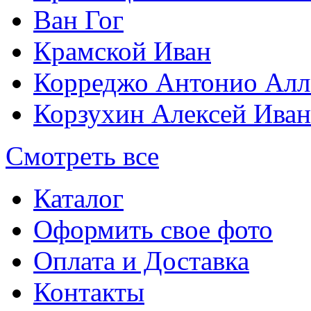
Ван Гог
Крамской Иван
Корреджо Антонио Алл
Корзухин Алексей Ива
Смотреть все
Каталог
Оформить свое фото
Оплата и Доставка
Контакты