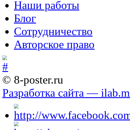
Наши работы
Блог
Сотрудничество
Авторское право
© 8-poster.ru
Разработка сайта — ilab.