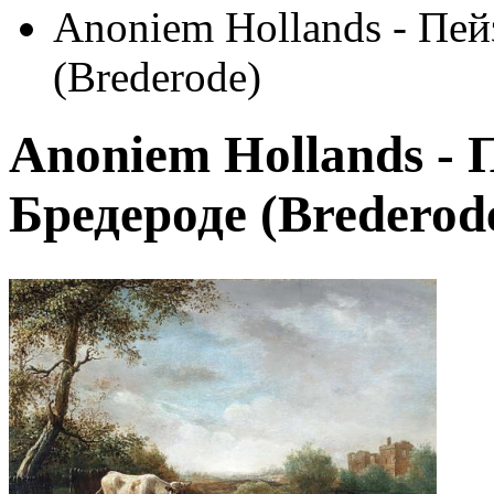
Anoniem Hollands - Пей
(Brederode)
Anoniem Hollands - 
Бредероде (Brederod