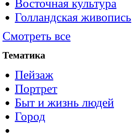
Восточная культура
Голландская живопись
Смотреть все
Тематика
Пейзаж
Портрет
Быт и жизнь людей
Город