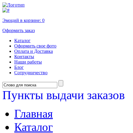
Эмоций в корзине:
0
Оформить заказ
Каталог
Оформить свое фото
Оплата и Доставка
Контакты
Наши работы
Блог
Сотрудничество
Пункты выдачи заказов
Главная
Каталог