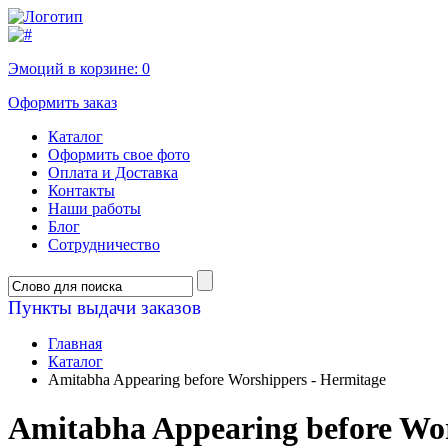
Эмоций в корзине:
0
Оформить заказ
Каталог
Оформить свое фото
Оплата и Доставка
Контакты
Наши работы
Блог
Сотрудничество
Пункты выдачи заказов
Главная
Каталог
Amitabha Appearing before Worshippers - Hermitage
Amitabha Appearing before Wor