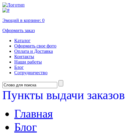
Эмоций в корзине:
0
Оформить заказ
Каталог
Оформить свое фото
Оплата и Доставка
Контакты
Наши работы
Блог
Сотрудничество
Пункты выдачи заказов
Главная
Блог