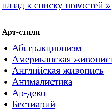
назад к списку новостей »
Арт-стили
Абстракционизм
Американская живопис
Английская живопись
Анималистика
Ар-деко
Бестиарий