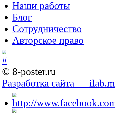
Наши работы
Блог
Сотрудничество
Авторское право
© 8-poster.ru
Разработка сайта — ilab.