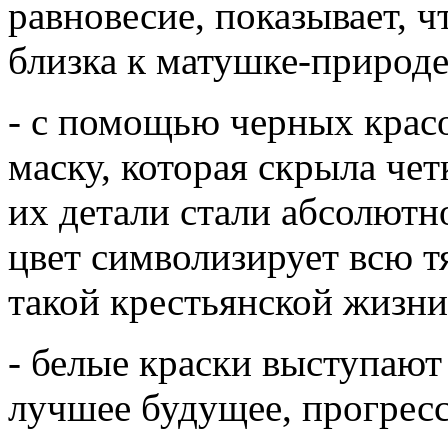
равновесие, показывает, 
близка к матушке-природе
- с помощью черных красо
маску, которая скрыла чет
их детали стали абсолютн
цвет символизирует всю т
такой крестьянской жизни
- белые краски выступаю
лучшее будущее, прогресс