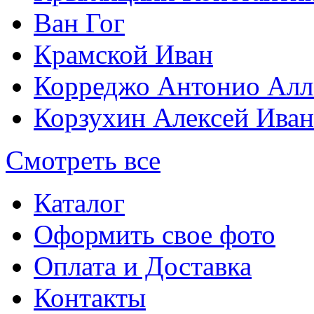
Ван Гог
Крамской Иван
Корреджо Антонио Алл
Корзухин Алексей Ива
Смотреть все
Каталог
Оформить свое фото
Оплата и Доставка
Контакты