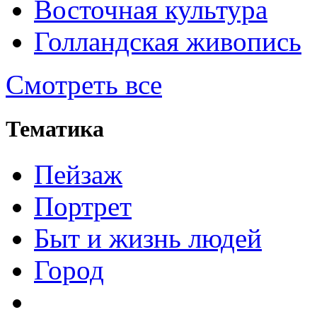
Восточная культура
Голландская живопись
Смотреть все
Тематика
Пейзаж
Портрет
Быт и жизнь людей
Город