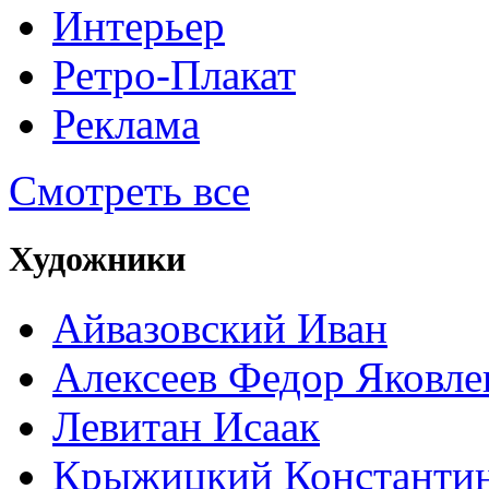
Интерьер
Ретро-Плакат
Реклама
Смотреть все
Художники
Айвазовский Иван
Алексеев Федор Яковле
Левитан Исаак
Крыжицкий Константин