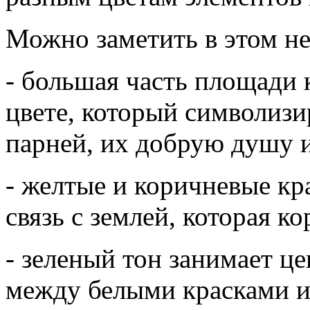
Можно заметить в этом не
- большая часть площади 
цвете, который символизи
парней, их добрую душу и
- желтые и коричневые к
связь с землей, которая к
- зеленый тон занимает це
между белыми красками и