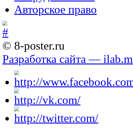
Авторское право
© 8-poster.ru
Разработка сайта — ilab.