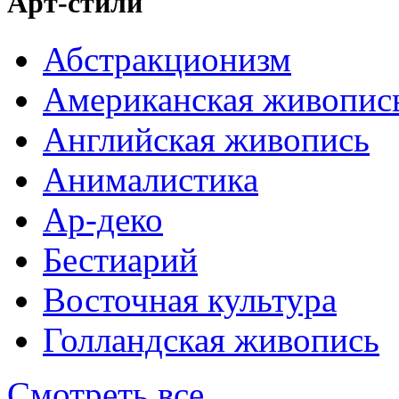
Арт-стили
Абстракционизм
Американская живопис
Английская живопись
Анималистика
Ар-деко
Бестиарий
Восточная культура
Голландская живопись
Смотреть все