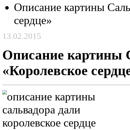
Описание картины Саль
сердце»
13.02.2015
Описание картины 
«Королевское сердц