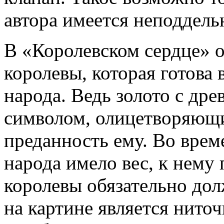
автора имеется неподдель
В «Королевском сердце» о
королевы, которая готова в
народа. Ведь золото с дре
символом, олицетворяющи
преданность ему. Во врем
народа имело вес, к нему
королевы обязательно дол
на картине является нито