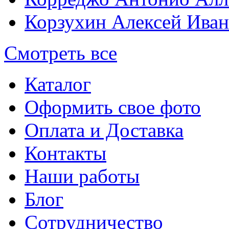
Корзухин Алексей Ива
Смотреть все
Каталог
Оформить свое фото
Оплата и Доставка
Контакты
Наши работы
Блог
Сотрудничество