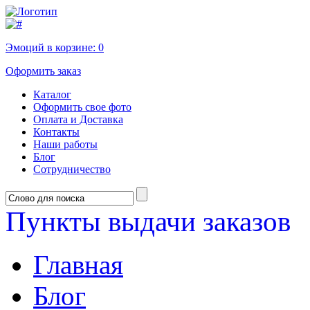
Эмоций в корзине:
0
Оформить заказ
Каталог
Оформить свое фото
Оплата и Доставка
Контакты
Наши работы
Блог
Сотрудничество
Пункты выдачи заказов
Главная
Блог