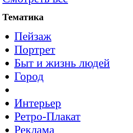
Тематика
Пейзаж
Портрет
Быт и жизнь людей
Город
Интерьер
Ретро-Плакат
Реклама