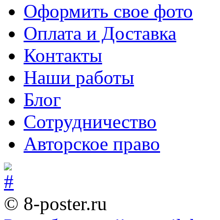
Оформить свое фото
Оплата и Доставка
Контакты
Наши работы
Блог
Сотрудничество
Авторское право
© 8-poster.ru