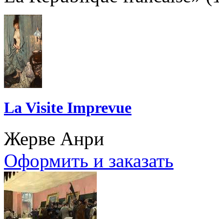
La Visite Imprevue
Жерве Анри
Оформить и заказать