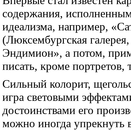
Впервые стал известен к
содержания, исполненным
идеализма, например, «Са
(Люксембургская галерея,
Эндимион», а потом, прим
писать, кроме портретов,
Сильный колорит, щеголь
игра световыми эффектам
достоинствами его произв
можно иногда упрекнуть 