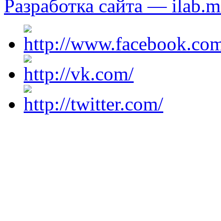
Разработка сайта — ilab.