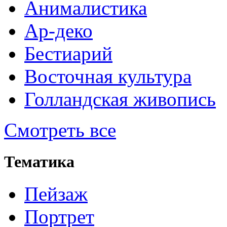
Анималистика
Ар-деко
Бестиарий
Восточная культура
Голландская живопись
Смотреть все
Тематика
Пейзаж
Портрет