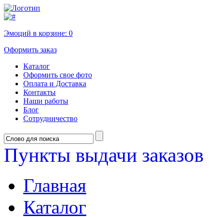
Эмоций в корзине:
0
Оформить заказ
Каталог
Оформить свое фото
Оплата и Доставка
Контакты
Наши работы
Блог
Сотрудничество
Пункты выдачи заказов
Главная
Каталог