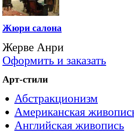
Жюри салона
Жерве Анри
Оформить и заказать
Арт-стили
Абстракционизм
Американская живопис
Английская живопись