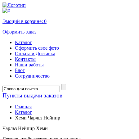
Эмоций в корзине:
0
Оформить заказ
Каталог
Оформить свое фото
Оплата и Доставка
Контакты
Наши работы
Блог
Сотрудничество
Пункты выдачи заказов
Главная
Каталог
Хеми Чарльз Нейпир
Чарльз Нейпир Хеми
Деятель изобразительного искусства